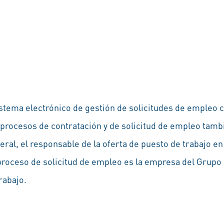
stema electrónico de gestión de solicitudes de empleo 
 procesos de contratación y de solicitud de empleo tam
ral, el responsable de la oferta de puesto de trabajo en
proceso de solicitud de empleo es la empresa del Grupo
trabajo.
s