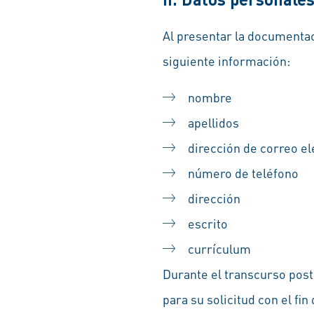
Al presentar la documentac
siguiente información:
nombre
apellidos
dirección de correo el
número de teléfono
dirección
escrito
currículum
Durante el transcurso post
para su solicitud con el f