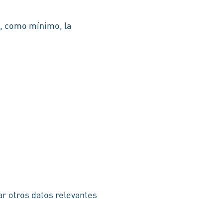
e, como mínimo, la
r otros datos relevantes