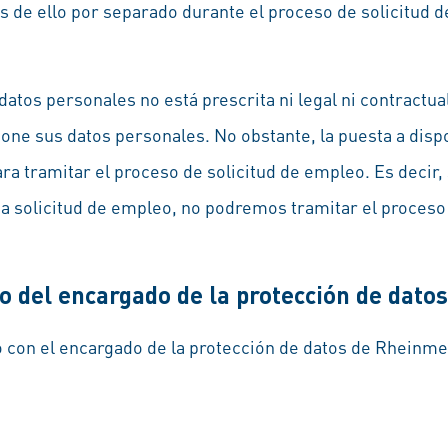
s de ello por separado durante el proceso de solicitud 
 datos personales no está prescrita ni legal ni contract
ione sus datos personales. No obstante, la puesta a disp
ra tramitar el proceso de solicitud de empleo. Es decir,
a solicitud de empleo, no podremos tramitar el proceso
to del encargado de la protección de datos
 con el encargado de la protección de datos de Rheinme