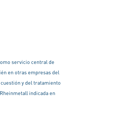
como servicio central de
bién en otras empresas del
 cuestión y del tratamiento
 Rheinmetall indicada en