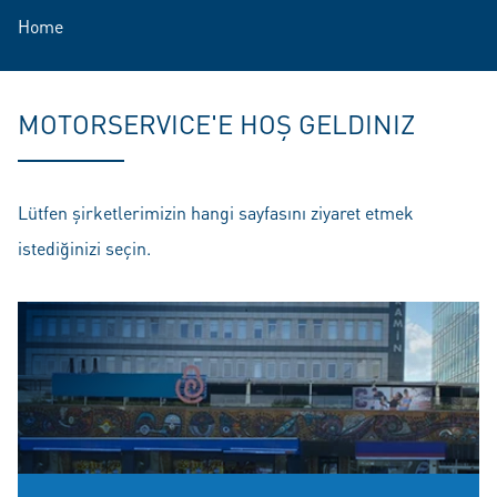
Home
MOTORSERVICE'E HOŞ GELDINIZ
Lütfen şirketlerimizin hangi sayfasını ziyaret etmek
istediğinizi seçin.