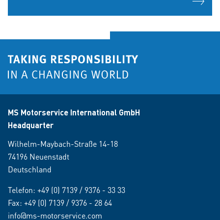
MS Motorservice International GmbH
Headquarter
Wilhelm-Maybach-Straße 14-18
74196 Neuenstadt
Deutschland
Telefon:
+49 (0) 7139 / 9376 - 33 33
Fax: +49 (0) 7139 / 9376 - 28 64
info@ms-motorservice.com