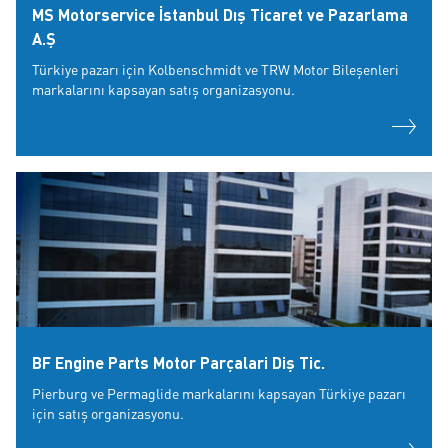
MS Motorservice İstanbul Dış Ticaret ve Pazarlama
A.Ş
Türkiye pazarı için Kolbenschmidt ve TRW Motor Bileşenleri
markalarını kapsayan satış organizasyonu.
BF Engine Parts Motor Parçalari Diş Tic.
Pierburg ve Permaglide markalarını kapsayan Türkiye pazarı
için satış organizasyonu.