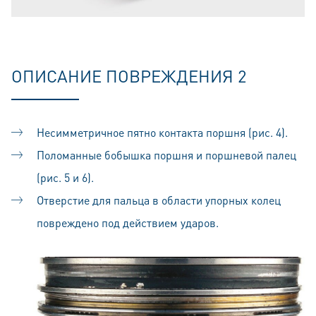
ОПИСАНИЕ ПОВРЕЖДЕНИЯ 2
Несимметричное пятно контакта поршня (рис. 4).
Поломанные бобышка поршня и поршневой палец
(рис. 5 и 6).
Отверстие для пальца в области упорных колец
повреждено под действием ударов.