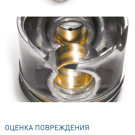
ОЦЕНКА ПОВРЕЖДЕНИЯ