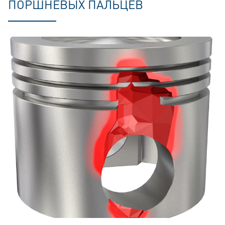
ПОРШНЕВЫХ ПАЛЬЦЕВ