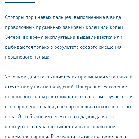
Стопоры поршневых пальцев, выполненные в виде
проволочных пружинных замковых колец или колец
Зегера, во время эксплуатации выдавливаются или
выбиваются только в результате осевого смещения
поршневого пальца.
Условием для этого является их правильная установка и
отсутствие у них повреждений. Поперечное ускорение
поршневого пальца возникает всегда в том случае, если
ось поршневого пальца не параллельна оси коленчатого
вала. Это обычно имеет место тогда, когда из-за
изогнутого шатуна возникает сильное наклонное
положение поршня. В результате этого во время хода