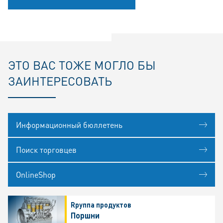
ЭТО ВАС ТОЖЕ МОГЛО БЫ
ЗАИНТЕРЕСОВАТЬ
Информационный бюллетень
Поиск торговцев
OnlineShop
Rруппа продуктов
Поршни