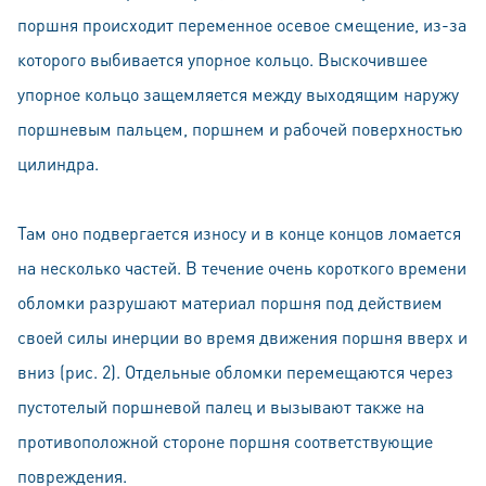
поршня происходит переменное осевое смещение, из-за
которого выбивается упорное кольцо. Выскочившее
упорное кольцо защемляется между выходящим наружу
поршневым пальцем, поршнем и рабочей поверхностью
цилиндра.
Там оно подвергается износу и в конце концов ломается
на несколько частей. В течение очень короткого времени
обломки разрушают материал поршня под действием
своей силы инерции во время движения поршня вверх и
вниз (рис. 2). Отдельные обломки перемещаются через
пустотелый поршневой палец и вызывают также на
противоположной стороне поршня соответствующие
повреждения.