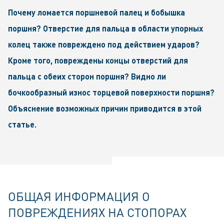
Почему ломается поршневой палец и бобышка
поршня? Отверстие для пальца в области упорных
колец также повреждено под действием ударов?
Кроме того, повреждены концы отверстий для
пальца с обеих сторон поршня? Видно ли
бочкообразный износ торцевой поверхности поршня?
Объяснение возможных причин приводится в этой
статье.
ОБЩАЯ ИНФОРМАЦИЯ О
ПОВРЕЖДЕНИЯХ НА СТОПОРАХ