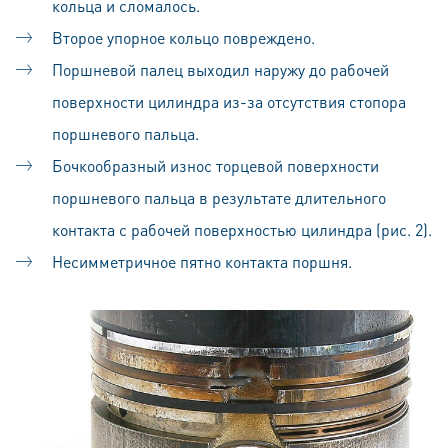
кольца и сломалось.
Второе упорное кольцо повреждено.
Поршневой палец выходил наружу до рабочей
поверхности цилиндра из-за отсутствия стопора
поршневого пальца.
Бочкообразный износ торцевой поверхности
поршневого пальца в результате длительного
контакта с рабочей поверхностью цилиндра (рис. 2).
Несимметричное пятно контакта поршня.