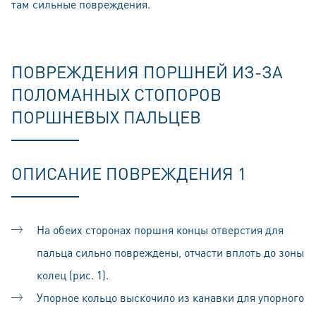
там сильные повреждения.
ПОВРЕЖДЕНИЯ ПОРШНЕЙ ИЗ-ЗА
ПОЛОМАННЫХ СТОПОРОВ
ПОРШНЕВЫХ ПАЛЬЦЕВ
ОПИСАНИЕ ПОВРЕЖДЕНИЯ 1
На обеих сторонах поршня концы отверстия для
пальца сильно повреждены, отчасти вплоть до зоны
колец (рис. 1).
Упорное кольцо выскочило из канавки для упорного