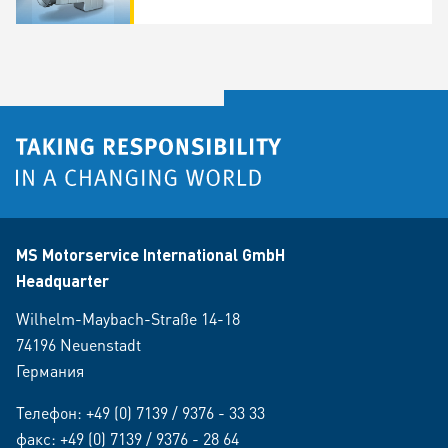
MS Motorservice International GmbH
Headquarter
Wilhelm-Maybach-Straße 14-18
74196 Neuenstadt
Германия
Телефон:
+49 (0) 7139 / 9376 - 33 33
факс: +49 (0) 7139 / 9376 - 28 64