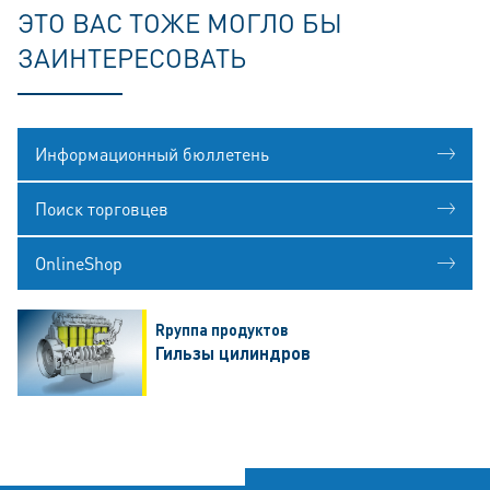
ЭТО ВАС ТОЖЕ МОГЛО БЫ
ЗАИНТЕРЕСОВАТЬ
Информационный бюллетень
Поиск торговцев
OnlineShop
Rруппа продуктов
Гильзы цилиндров