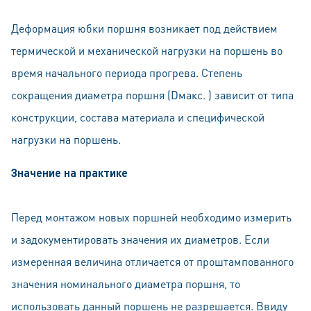
Деформация юбки поршня возникает под действием
термической и механической нагрузки на поршень во
время начального периода прогрева. Степень
сокращения диаметра поршня (Dмакс. ) зависит от типа
конструкции, состава материала и специфической
нагрузки на поршень.
Значение на практике
Перед монтажом новых поршней необходимо измерить
и задокументировать значения их диаметров. Если
измеренная величина отличается от проштампованного
значения номинального диаметра поршня, то
использовать данный поршень не разрешается. Ввиду