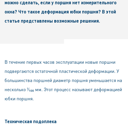
можно сделать, если у поршня нет измерительного
окна? Что такое деформация юбки поршня? В этой
статье представлены возможные решения.
В течение первых часов эксплуатации новые поршни
подвергаются остаточной пластической деформации. У
большинства поршней диаметр поршня уменьшается на
несколько ¹⁄₁₀₀ мм. Этот процесс называют деформацией
юбки поршня.
Техническая подоплека