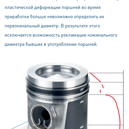
пластической деформации поршней во время
приработки больше невозможно определить их
первоначальный диаметр. В результате этого
исключается возможность рекламации номинального
диаметра бывших в употреблении поршней.