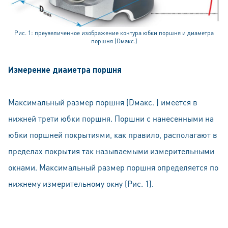
Рис. 1: преувеличенное изображение контура юбки поршня и диаметра
поршня (Dмакс.)
Измерение диаметра поршня
Максимальный размер поршня (Dмакс. ) имеется в
нижней трети юбки поршня. Поршни с нанесенными на
юбки поршней покрытиями, как правило, располагают в
пределах покрытия так называемыми измерительными
окнами. Максимальный размер поршня определяется по
нижнему измерительному окну (Рис. 1).