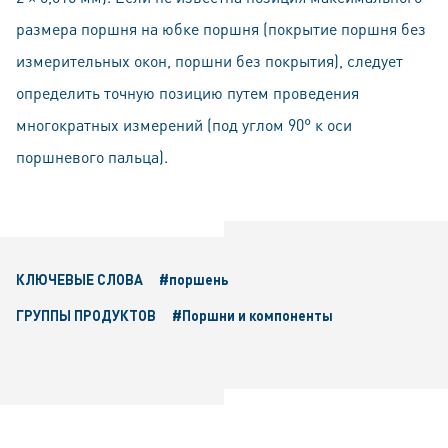
размера поршня на юбке поршня (покрытие поршня без
измерительных окон, поршни без покрытия), следует
определить точную позицию путем проведения
многократных измерений (под углом 90° к оси
поршневого пальца).
КЛЮЧЕВЫЕ СЛОВА
#поршень
ГРУППЫ ПРОДУКТОВ
#Поршни и компоненты