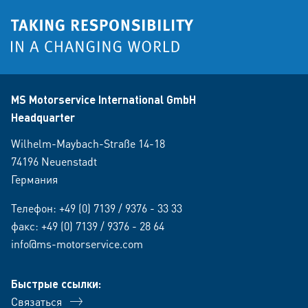
MS Motorservice International GmbH
Headquarter
Wilhelm-Maybach-Straße 14-18
74196 Neuenstadt
Германия
Телефон:
+49 (0) 7139 / 9376 - 33 33
факс: +49 (0) 7139 / 9376 - 28 64
info@ms-motorservice.com
Быстрые ссылки:
Связаться