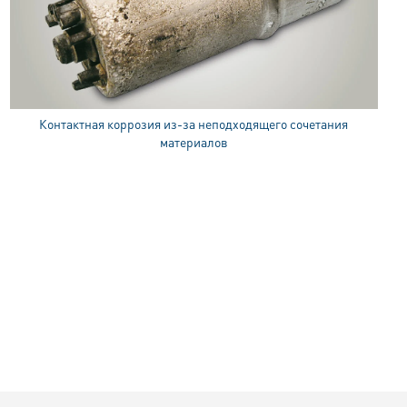
Контактная коррозия из-за неподходящего сочетания
материалов