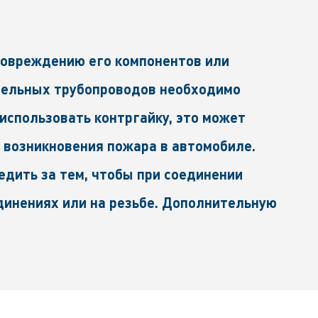
повреждению его компонентов или
ительных трубопроводов необходимо
 использовать контргайку, это может
и возникновения пожара в автомобиле.
едить за тем, чтобы при соединении
динениях или на резьбе. Дополнительную