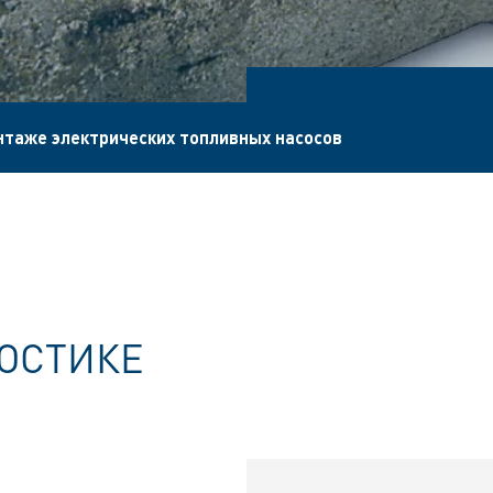
нтаже электрических топливных насосов
ОСТИКЕ