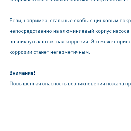
Если, например, стальные скобы с цинковым пок
непосредственно на алюминиевый корпус насоса и
возникнуть контактная коррозия. Это может привес
коррозии станет негерметичным.
Внимание!
Повышенная опасность возникновения пожара пр