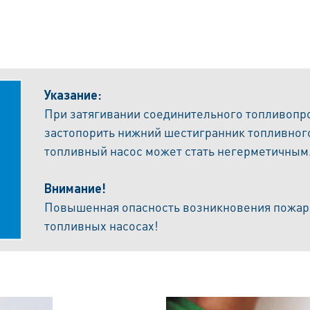
Указание:
При затягивании соединительного топливопр
застопорить нижний шестигранник топливного
топливный насос может стать негерметичным
Внимание!
Повышенная опасность возникновения пожар
топливных насосах!