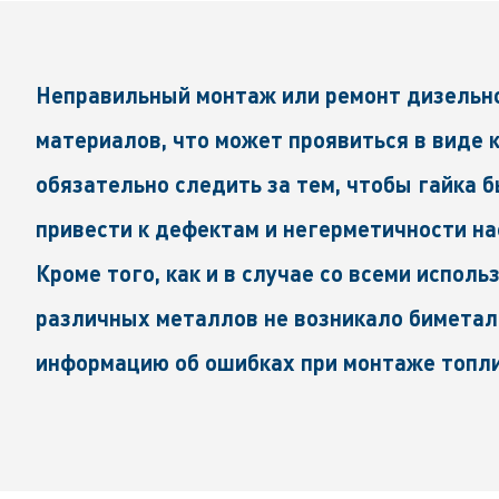
Неправильный монтаж или ремонт дизельно
материалов, что может проявиться в виде 
обязательно следить за тем, чтобы гайка 
привести к дефектам и негерметичности на
Кроме того, как и в случае со всеми испол
различных металлов не возникало биметалл
информацию об ошибках при монтаже топли