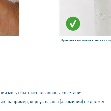
Правильный монтаж: нижний ше
ии могут быть использованы сочетания
ак, например, корпус насоса (алюминий) не должен