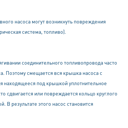
вного насоса могут возникнуть повреждения
рическая система, топливо).
тягивании соединительного топливопровода часто
са. Поэтому смещается вся крышка насоса с
ся находящееся под крышкой уплотнительное
то сдвигается или повреждается кольцо круглого
. В результате этого насос становится