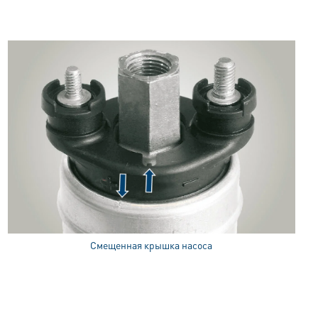
Смещенная крышка насоса