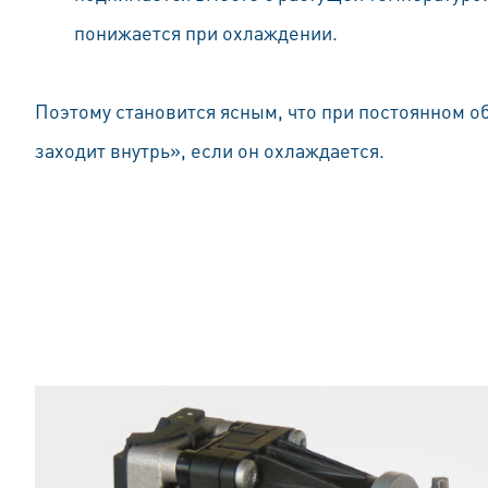
понижается при охлаждении.
Поэтому становится ясным, что при постоянном о
заходит внутрь», если он охлаждается.