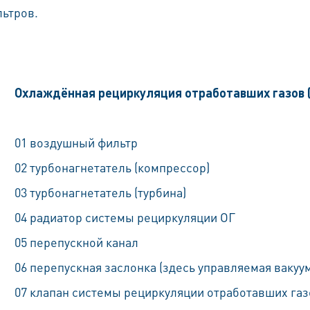
ьтров.
Oхлаждённая рециркуляция отработавших газов 
01 воздушный фильтр
02 турбонагнетатель (компрессор)
03 турбонагнетатель (турбина)
04 радиатор системы рециркуляции ОГ
05 перепускной канал
06 перепускная заслонка (здесь управляемая вакуу
07 клапан системы рециркуляции отработавших га