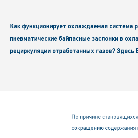
Как функционирует охлаждаемая система р
пневматические байпасные заслонки в ох
рециркуляции отработанных газов? Здесь
По причине становящихся
сокращению содержания в