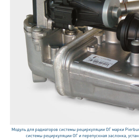
Mодуль для радиаторов системы рециркуляции ОГ марки Pierbu
системы рециркуляции ОГ и перепускная заслонка, устан