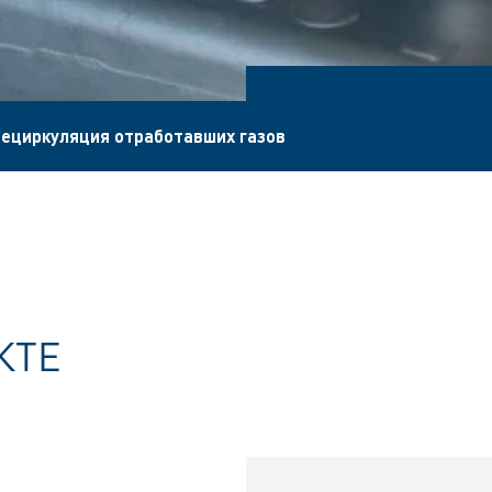
ециркуляция отработавших газов
КТЕ