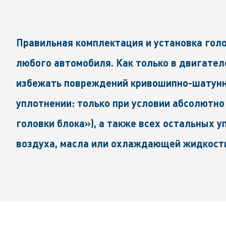
Правильная комплектация и установка гол
любого автомобиля. Как только в двигател
избежать повреждений кривошипно-шатунно
уплотнении: только при условии абсолютно
головки блока»), а также всех остальных
воздуха, масла или охлаждающей жидкости