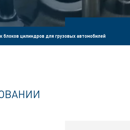
к блоков цилиндров для грузовых автомобилей
ЗОВАНИИ