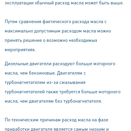
эксплуатации обычный расход масла может быть выше.
Путем сравнения фактического расхода масла с
максимально допустимым расходом масла можно
принять решение о возможно необходимых
мероприятиях.
Дизельные двигатели расходуют больше моторного
масла, чем бензиновые. Двигателям с
турбонагнетателем из-за смазывания
турбонагнетателей также требуется больше моторного
масла, чем двигателям без турбонагнетателя.
По техническим причинам расход масла на фазе
приработки двигателя является самым низким и