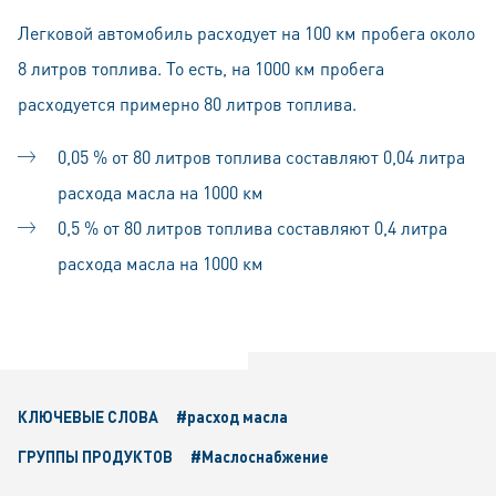
Легковой автомобиль расходует на 100 км пробега около
8 литров топлива. То есть, на 1000 км пробега
расходуется примерно 80 литров топлива.
0,05 % от 80 литров топлива составляют 0,04 литра
расхода масла на 1000 км
0,5 % от 80 литров топлива составляют 0,4 литра
расхода масла на 1000 км
КЛЮЧЕВЫЕ СЛОВА
#расход масла
ГРУППЫ ПРОДУКТОВ
#Маслоснабжение