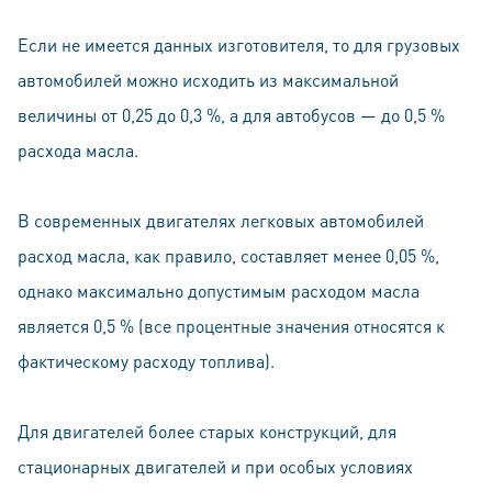
Если не имеется данных изготовителя, то для грузовых
автомобилей можно исходить из максимальной
величины от 0,25 до 0,3 %, а для автобусов — до 0,5 %
расхода масла.
В современных двигателях легковых автомобилей
расход масла, как правило, составляет менее 0,05 %,
однако максимально допустимым расходом масла
является 0,5 % (все процентные значения относятся к
фактическому расходу топлива).
Для двигателей более старых конструкций, для
стационарных двигателей и при особых условиях