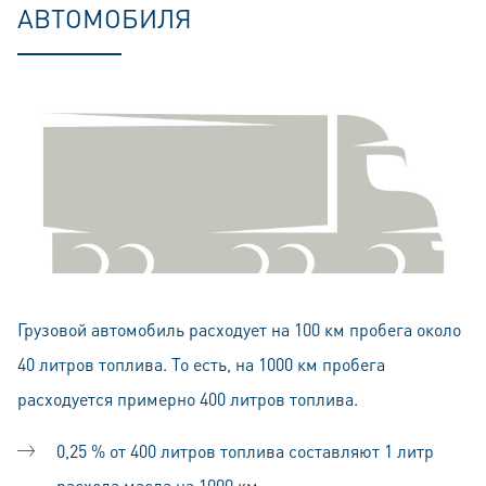
АВТОМОБИЛЯ
Грузовой автомобиль расходует на 100 км пробега около
40 литров топлива. То есть, на 1000 км пробега
расходуется примерно 400 литров топлива.
0,25 % от 400 литров топлива составляют 1 литр
расхода масла на 1000 км