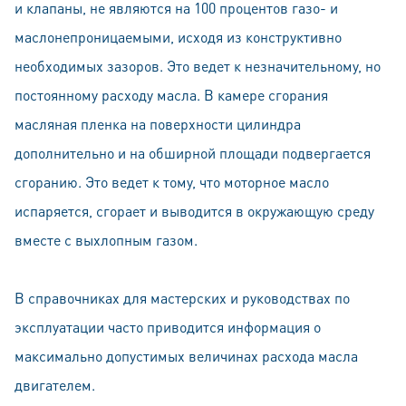
и клапаны, не являются на 100 процентов газо- и
маслонепроницаемыми, исходя из конструктивно
необходимых зазоров. Это ведет к незначительному, но
постоянному расходу масла. В камере сгорания
масляная пленка на поверхности цилиндра
дополнительно и на обширной площади подвергается
сгоранию. Это ведет к тому, что моторное масло
испаряется, сгорает и выводится в окружающую среду
вместе с выхлопным газом.
В справочниках для мастерских и руководствах по
эксплуатации часто приводится информация о
максимально допустимых величинах расхода масла
двигателем.