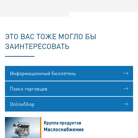
ЭТО ВАС ТОЖЕ МОГЛО БЫ
ЗАИНТЕРЕСОВАТЬ
Информационный бюллетень
Поиск торговцев
OnlineShop
Rруппа продуктов
Маслоснабжение