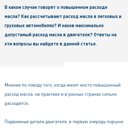
В каком случае говорят о повышенном расходе
масла? Как рассчитывают расход масла в легковых и
грузовых автомобилях? И каков максимально
допустимый расход масла в двигателе? Ответы на
эти вопросы вы найдете в данной статье.
Мнения по поводу того, когда имеет место повышенный
расход масла, на практике и в разных странах сильно
расходятся.
Подвижные детали двигателя, в первую очередь поршни