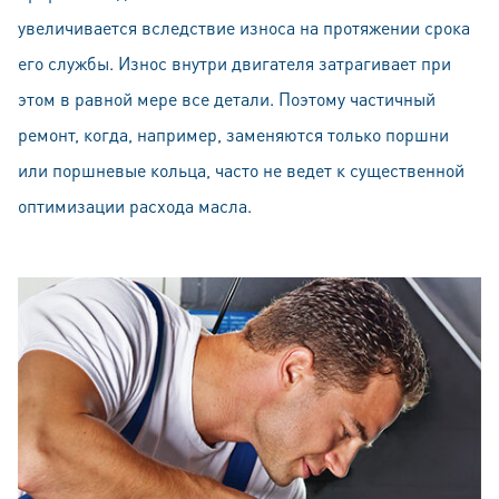
увеличивается вследствие износа на протяжении срока
его службы. Износ внутри двигателя затрагивает при
этом в равной мере все детали. Поэтому частичный
ремонт, когда, например, заменяются только поршни
или поршневые кольца, часто не ведет к существенной
оптимизации расхода масла.