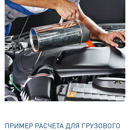
ПРИМЕР РАСЧЕТА ДЛЯ ГРУЗОВОГО