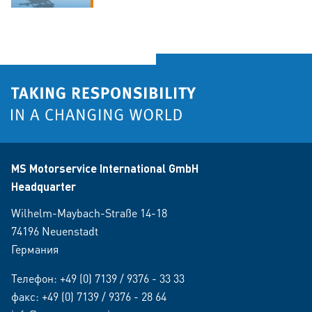
MS Motorservice International GmbH
Headquarter
Wilhelm-Maybach-Straße 14-18
74196 Neuenstadt
Германия
Телефон:
+49 (0) 7139 / 9376 - 33 33
факс: +49 (0) 7139 / 9376 - 28 64