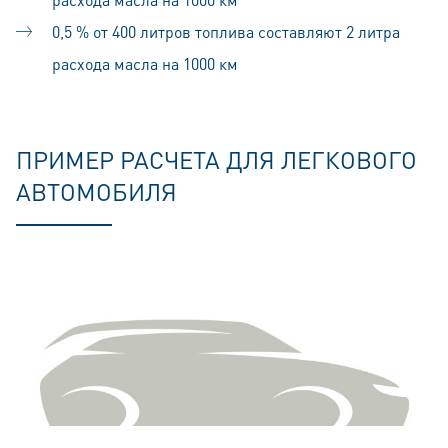
0,5 % от 400 литров топлива составляют 2 литра
расхода масла на 1000 км
ПРИМЕР РАСЧЕТА ДЛЯ ЛЕГКОВОГО
АВТОМОБИЛЯ