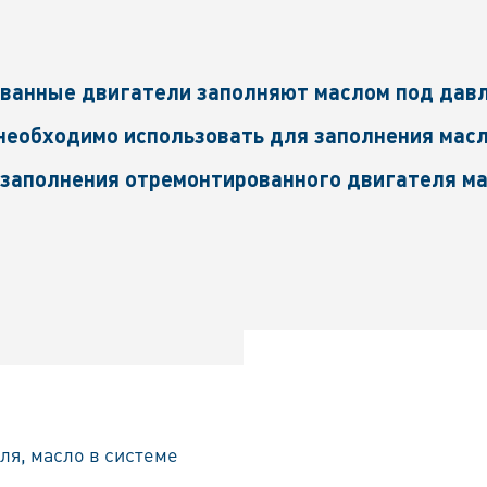
ванные двигатели заполняют маслом под давл
необходимо использовать для заполнения мас
 заполнения отремонтированного двигателя м
ля, масло в системе