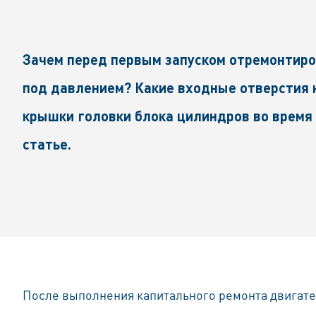
Зачем перед первым запуском отремонтиро
под давлением? Какие входные отверстия 
крышки головки блока цилиндров во время
статье.
После выполнения капитального ремонта двигате