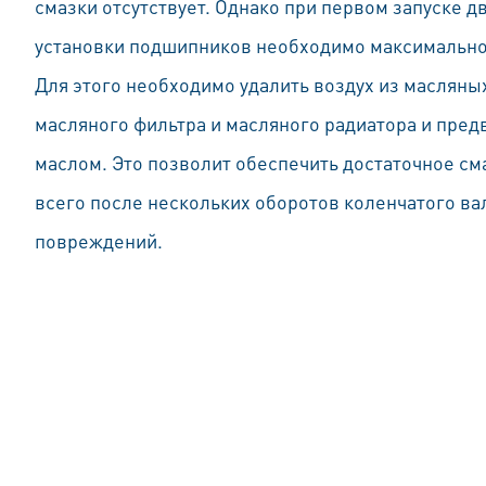
смазки отсутствует. Однако при первом запуске д
установки подшипников необходимо максимально
Для этого необходимо удалить воздух из масляны
масляного фильтра и масляного радиатора и пред
маслом. Это позволит обеспечить достаточное с
всего после нескольких оборотов коленчатого ва
повреждений.