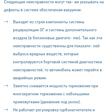
Следующие неисправности могут так- же указывать на
дефекты в системе обеспечения вакуумом:
Выходят из строя компоненты системы
рециркуляции ОГ и системы дополнительного
воздуха (в бензиновых двигате- лях). Так как эти
неисправности существенны для показате- лей
выброса вредных веществ, которые
контролируются бортовой системой диагностики
неисправностей, то автомобиль может перейти в
аварийных режим.
Заметно снижается мощность торможения при
многократном торможении с небольшими
промежутками (движение под уклон).
Не работает регулировка турбонагнетателя и