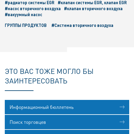
#радиатор системы EGR
#клапан системы EGR, клапан EGR
#насос вторичного воздуха
#клапан вторичного воздуха
#вакуумный насос
ГРУППЫ ПРОДУКТОВ
#Система вторичного воздуха
ЭТО ВАС ТОЖЕ МОГЛО БЫ
ЗАИНТЕРЕСОВАТЬ
Информационный бюллетень
Поиск торговцев