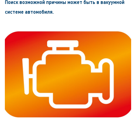
Поиск возможной причины может быть в вакуумной
системе автомобиля.