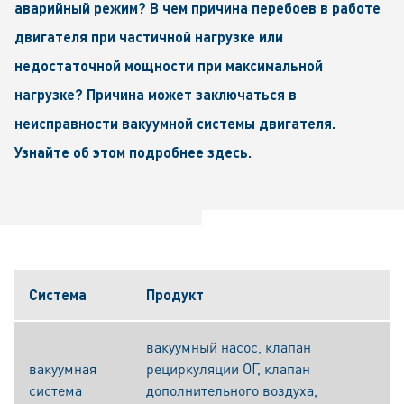
аварийный режим? В чем причина перебоев в работе
двигателя при частичной нагрузке или
недостаточной мощности при максимальной
нагрузке? Причина может заключаться в
неисправности вакуумной системы двигателя.
Узнайте об этом подробнее здесь.
Система
Продукт
вакуумный насос, клапан
вакуумная
рециркуляции ОГ, клапан
система
дополнительного воздуха,