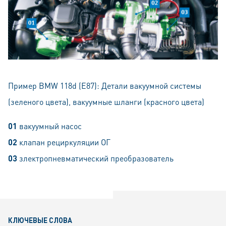
Пример BMW 118d (E87): Детали вакуумной системы
(зеленого цвета), вакуумные шланги (красного цвета)
01
вакуумный насос
02
клапан рециркуляции ОГ
03
злектропневматический преобразователь
КЛЮЧЕВЫЕ СЛОВА