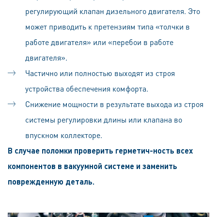
регулирующий клапан дизельного двигателя. Это
может приводить к претензиям типа «толчки в
работе двигателя» или «перебои в работе
двигателя».
Частично или полностью выходят из строя
устройства обеспечения комфорта.
Снижение мощности в результате выхода из строя
системы регулировки длины или клапана во
впускном коллекторе.
В случае поломки проверить герметич-ность всех
компонентов в вакуумной системе и заменить
поврежденную деталь.