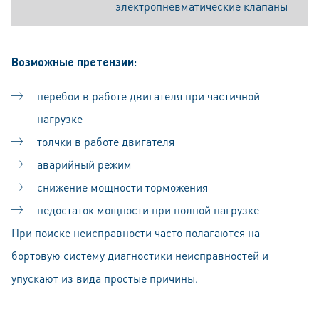
электропневматические клапаны
Возможные претензии:
перебои в работе двигателя при частичной
нагрузке
толчки в работе двигателя
аварийный режим
снижение мощности торможения
недостаток мощности при полной нагрузке
При поиске неисправности часто полагаются на
бортовую систему диагностики неисправностей и
упускают из вида простые причины.