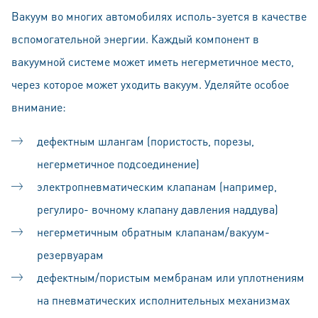
Вакуум во многих автомобилях исполь-зуется в качестве
вспомогательной энергии. Каждый компонент в
вакуумной системе может иметь негерметичное место,
через которое может уходить вакуум. Уделяйте особое
внимание:
дефектным шлангам (пористость, порезы,
негерметичное подсоединение)
электропневматическим клапанам (например,
регулиро- вочному клапану давления наддува)
негерметичным обратным клапанам/вакуум-
резервуарам
дефектным/пористым мембранам или уплотнениям
на пневматических исполнительных механизмах