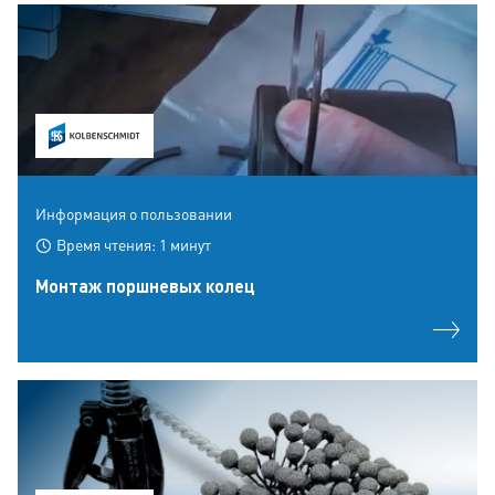
Информация о пользовании
Время чтения: 1 минут
Монтаж поршневых колец