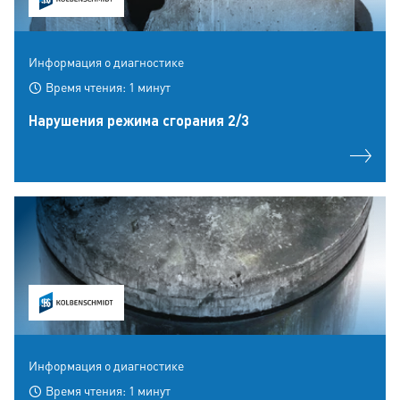
Информация о диагностике
Время чтения: 1 минут
Hарушения режима сгорания 2/3
Информация о диагностике
Время чтения: 1 минут