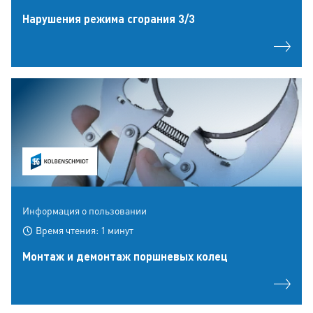
Hарушения режима сгорания 3/3
Информация о пользовании
Время чтения: 1 минут
Монтаж и демонтаж поршневых колец