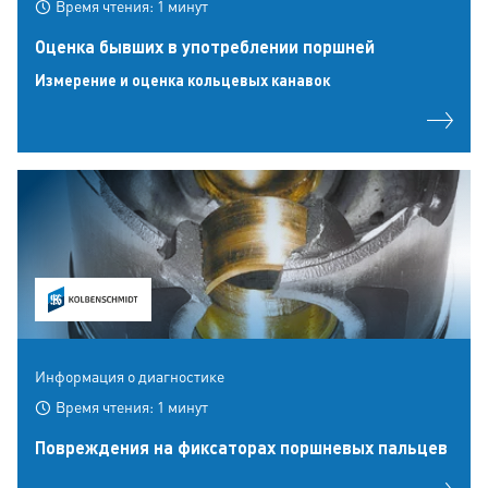
Время чтения: 1 минут
Оценка бывших в употреблении поршней
Измерение и оценка кольцевых канавок
Информация о диагностике
Время чтения: 1 минут
Повреждения на фиксаторах поршневых пальцев