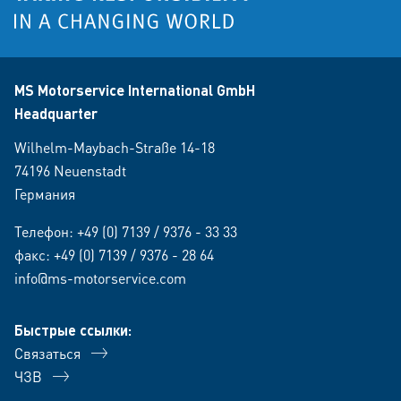
MS Motorservice International GmbH
Headquarter
Wilhelm-Maybach-Straße 14-18
74196 Neuenstadt
Германия
Телефон:
+49 (0) 7139 / 9376 - 33 33
факс: +49 (0) 7139 / 9376 - 28 64
info@ms-motorservice.com
Быстрые ссылки:
Связаться
ЧЗВ