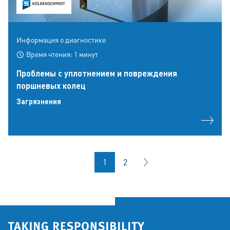
Информация о диагностике
Время чтения: 1 минут
Проблемы с уплотнением и повреждения
поршневых колец
Загрязнения
1
2