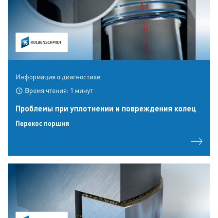
Информация о диагностике
Время чтения: 1 минут
Проблемы при уплотнении и повреждения колец
Перекос поршня