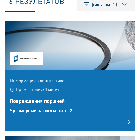
16 РЕЗУЛЬТАТОВ
фильтры (1)
Информация о диагностике
Время чтения: 1 минут
Повреждения поршней
Чрезмерный расход масла - 2