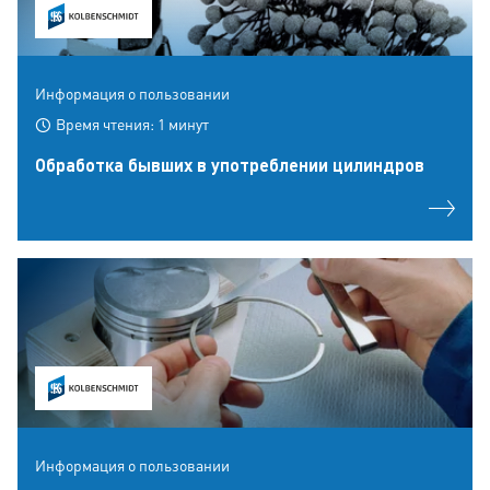
Информация о пользовании
Время чтения: 1 минут
Обработка бывших в употреблении цилиндров
Информация о пользовании