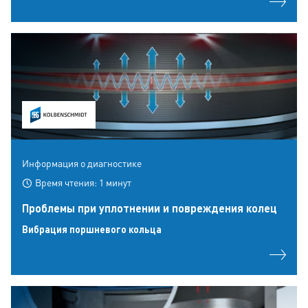
Информация о диагностике
Время чтения: 1 минут
Проблемы при уплотнении и повреждения колец
Вибрация поршневого кольца