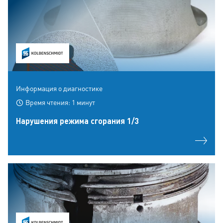
Информация о диагностике
Время чтения: 1 минут
Hарушения режима сгорания 1/3