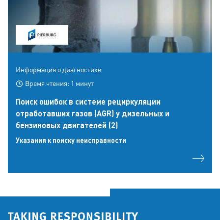
Информация о диагностике
Время чтения: 1 минут
Поиск ошибок в системе рециркуляции
отработавших газов (AGR) у дизельных и
бензиновых двигателей (2)
Указания к поиску неисправности