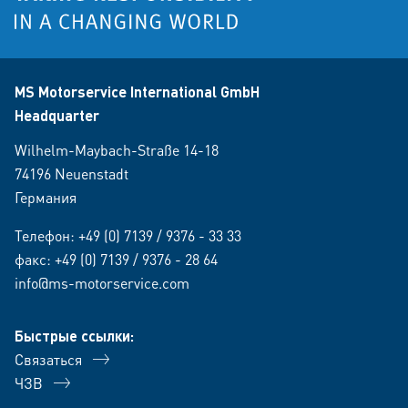
MS Motorservice International GmbH
Headquarter
Wilhelm-Maybach-Straße 14-18
74196 Neuenstadt
Германия
Телефон:
+49 (0) 7139 / 9376 - 33 33
факс: +49 (0) 7139 / 9376 - 28 64
info@ms-motorservice.com
Быстрые ссылки:
Связаться
ЧЗВ