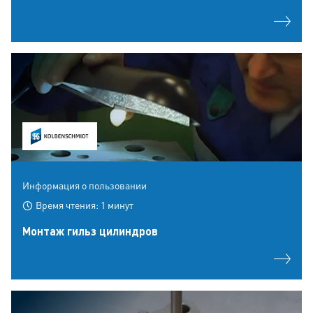
Информация о пользовании
Время чтения: 1 минут
Монтаж гильз цилиндров