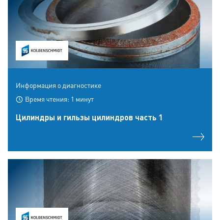
Информация о диагностике
Время чтения: 1 минут
Цилиндры и гильзы цилиндров часть 1