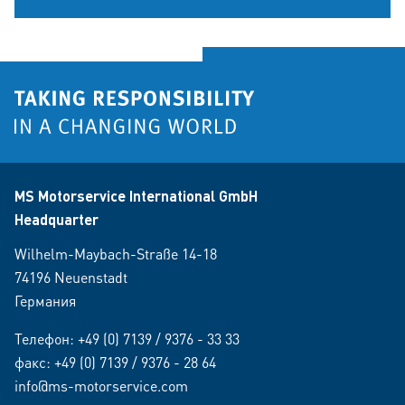
MS Motorservice International GmbH
Headquarter
Wilhelm-Maybach-Straße 14-18
74196 Neuenstadt
Германия
Телефон:
+49 (0) 7139 / 9376 - 33 33
факс: +49 (0) 7139 / 9376 - 28 64
info@ms-motorservice.com