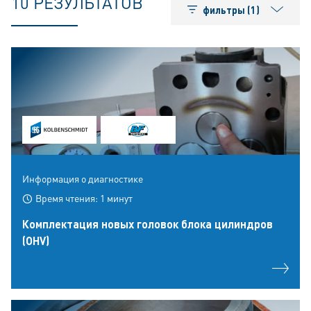
10 РЕЗУЛЬТАТОВ
фильтры (1)
Информация о диагностике
Время чтения: 1 минут
Комплектация новых головок блока цилиндров
(OHV)