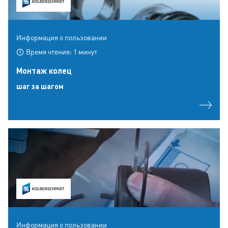
Информация о пользовании
Время чтения: 1 минут
Монтаж колец
шаг за шагом
Информация о пользовании