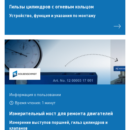
Гильзы цилиндров c огневым кольцом
Устройство, функция и указания по монтажу
Информация о пользовании
Время чтения: 1 минут
Измерительный мост для ремонта двигателей
Измерение выступов поршней, гильз цилиндров и
клапанов