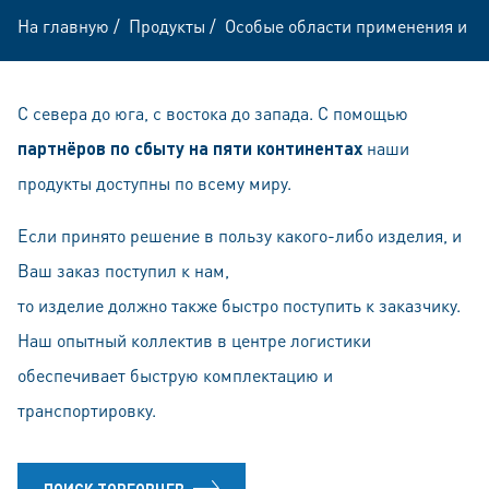
На главную
/
Продукты
/
Особые области применения и м
С севера до юга, с востока до запада. С помощью
партнёров по сбыту на пяти континентах
наши
продукты доступны по всему миру.
Если принято решение в пользу какого-либо изделия, и
Ваш заказ поступил к нам,
то изделие должно также быстро поступить к заказчику.
Наш опытный коллектив в центре логистики
обеспечивает быструю комплектацию и
транспортировку.