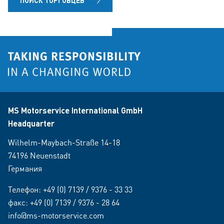
ПОИСК ТОРГОВЦЕВ
MS Motorservice International GmbH
Headquarter
Wilhelm-Maybach-Straße 14-18
74196 Neuenstadt
Германия
Телефон:
+49 (0) 7139 / 9376 - 33 33
факс: +49 (0) 7139 / 9376 - 28 64
info@ms-motorservice.com