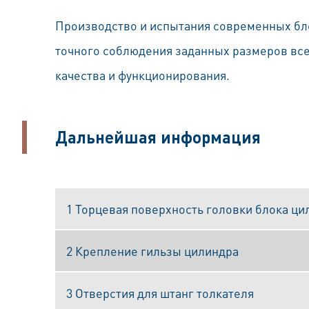
Производство и испытания современных бл
точного соблюдения заданных размеров все
качества и функционирования.
Дальнейшая информация
1 Торцевая поверхность головки блока ц
2 Крепление гильзы цилиндра
3 Отверстия для штанг толкателя