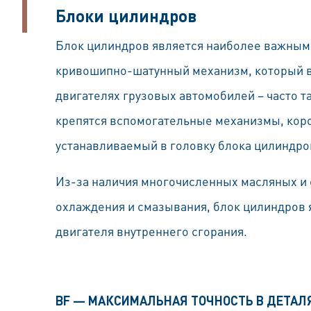
Блоки цилиндров
Блок цилиндров является наиболее важным
кривошипно-шатунный механизм, который вк
двигателях грузовых автомобилей – часто 
крепятся вспомогательные механизмы, коро
устанавливаемый в головку блока цилиндро
Из-за наличия многочисленных масляных и
охлаждения и смазывания, блок цилиндров
двигателя внутреннего сгорания.
BF — МАКСИМАЛЬНАЯ ТОЧНОСТЬ В ДЕТАЛ