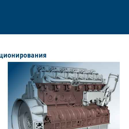
кционирования