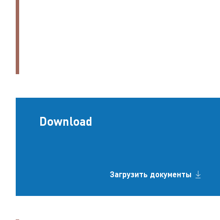
Download
Загрузить документы