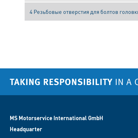
4 Резьбовые отверстия для болтов головк
MS Motorservice International GmbH
Headquarter