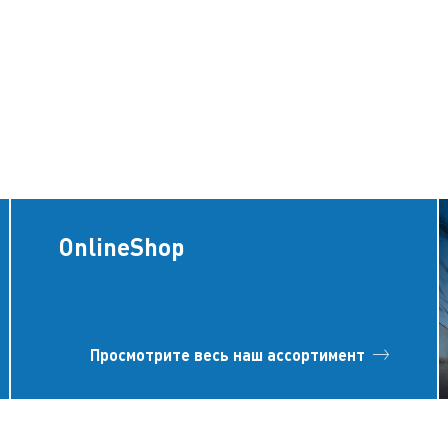
OnlineShop
Просмотрите весь наш ассортимент