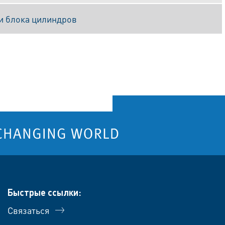
и блока цилиндров
Быстрые ссылки:
Связаться