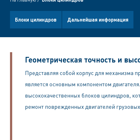
Блоки цилиндров
Дальнейшая информация
Геометрическая точность и вы
Представляя собой корпус для механизма п
является основным компонентом двигателя.
высококачественных блоков цилиндров, ко
ремонт поврежденных двигателей грузовых