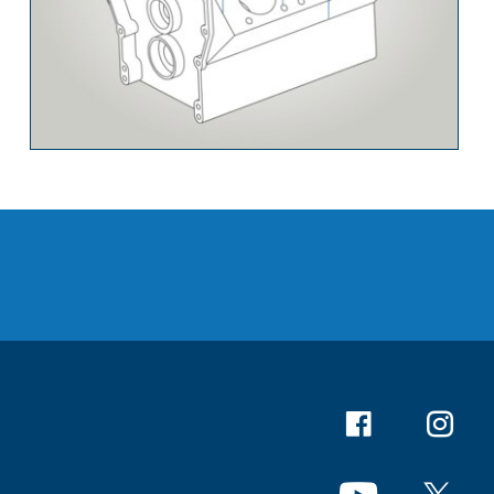
Facebook
Instagr