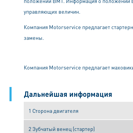
положении ВМТ. Информация о положении В
управляющих величин.
Компания Motorservice предлагает стартерн
замены.
Компания Motorservice предлагает маховик
Дальнейшая информация
1 Сторона двигателя
2 Зубчатый венец (стартер)