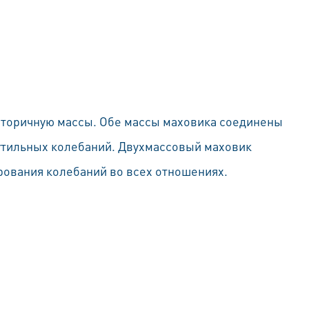
вторичную массы. Обе массы маховика соединены
тильных колебаний. Двухмассовый маховик
ования колебаний во всех отношениях.