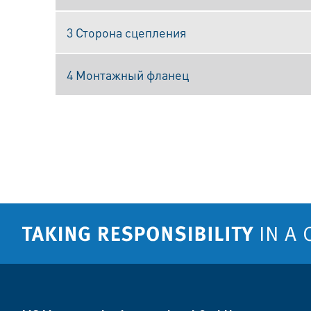
3 Сторона сцепления
4 Монтажный фланец