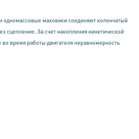
ли одномассовые маховики соединяют коленчатый
ез сцепление. За счет накопления кинетической
 во время работы двигателя неравномерность