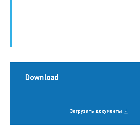
Download
Загрузить документы