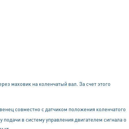
рез маховик на коленчатый вал. За счет этого
 венец совместно с датчиком положения коленчатого
 подачи в систему управления двигателем сигнала о