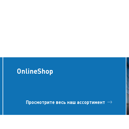
OnlineShop
Просмотрите весь наш ассортимент