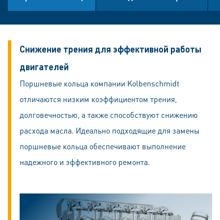
Cнижение трения для эффективной работы
двигателей
Поршневые кольца компании Kolbenschmidt
отличаются низким коэффициентом трения,
долговечностью, а также способствуют снижению
расхода масла. Идеально подходящие для замены
поршневые кольца обеспечивают выполнение
надежного и эффективного ремонта.