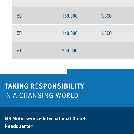
53
160.000
1.300
55
160.000
1.300
61
200.000
-
MS Motorservice International GmbH
Headquarter