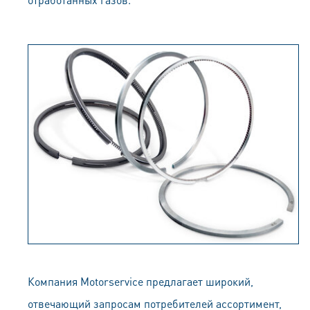
Компания Motorservice предлагает широкий,
отвечающий запросам потребителей ассортимент,