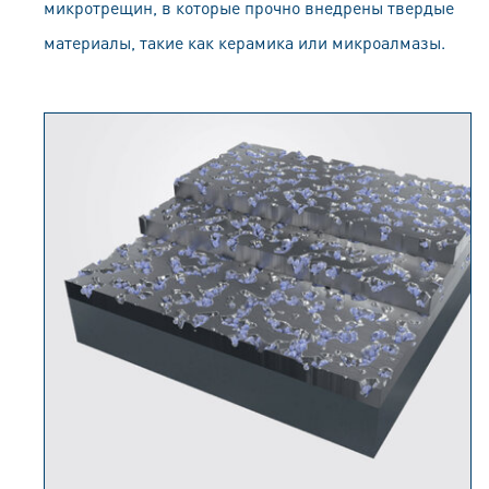
микротрещин, в которые прочно внедрены твердые
материалы, такие как керамика или микроалмазы.