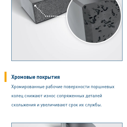
Хромовые покрытия
Хромированные рабочие поверхности поршневых
колец снижают износ сопряженных деталей
скольжения и увеличивают срок их службы.