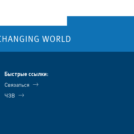
Быстрые ссылки:
Связаться
ЧЗВ