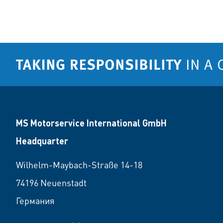
MS Motorservice International GmbH
Headquarter
Wilhelm-Maybach-Straße 14-18
74196 Neuenstadt
Германия