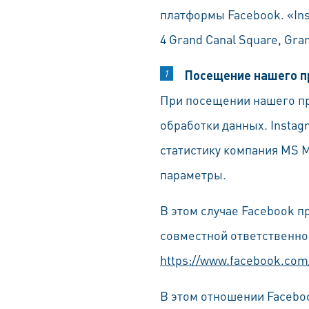
платформы Facebook. «Ins
4 Grand Canal Square, Gran
Посещение нашего п
При посещении нашего пр
обработки данных. Instagr
статистику компания MS M
параметры.
В этом случае Facebook п
совместной ответственнос
https://www.facebook.com
В этом отношении Faceboo