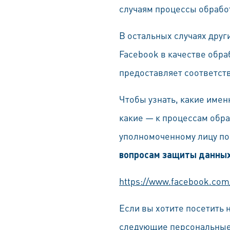
случаям процессы обрабо
В остальных случаях дру
Facebook в качестве обра
предоставляет соответс
Чтобы узнать, какие имен
какие — к процессам обра
уполномоченному лицу по
вопросам защиты данных
https://www.facebook.com
Если вы хотите посетить
следующие персональны