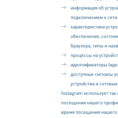
информация об устрой
подключением к сети 
характеристики устро
обеспечения, состоян
браузера, типы и наз
процессы на устройст
идентификаторы (иде
доступные сигналы ус
устройства и сотовые
Instagram использует так
посещении нашего профиля
время посещения нашего 