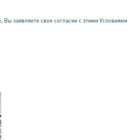
е, Вы заявляете свое согласие с этими Условиями