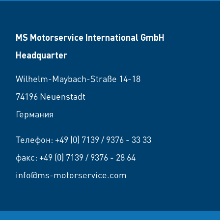
MS Motorservice International GmbH
Headquarter
Wilhelm-Maybach-Straße 14-18
74196 Neuenstadt
Германия
Телефон:
+49 (0) 7139 / 9376 - 33 33
факс: +49 (0) 7139 / 9376 - 28 64
info@ms-motorservice.com