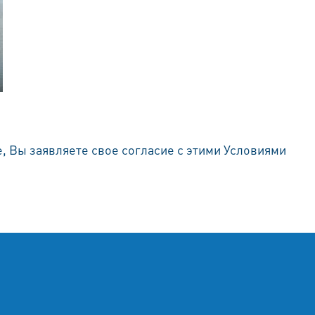
е, Вы заявляете свое согласие с этими Условиями