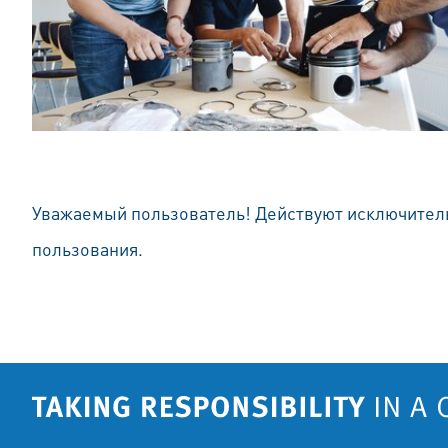
Уважаемый пользователь! Действуют исключите
пользования.