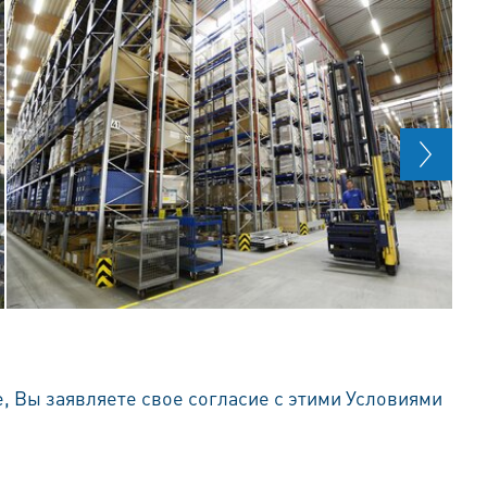
е, Вы заявляете свое согласие с этими Условиями