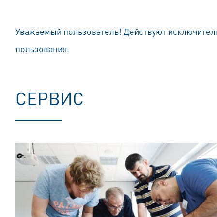
Уважаемый пользователь! Действуют исключите
пользования.
СЕРВИС