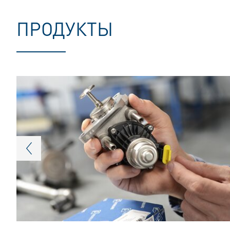
ПРОДУКТЫ