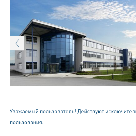
Уважаемый пользователь! Действуют исключите
пользования.