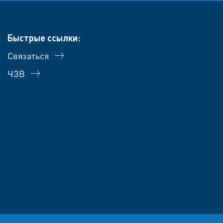
Быстрые ссылки:
Связаться
ЧЗВ