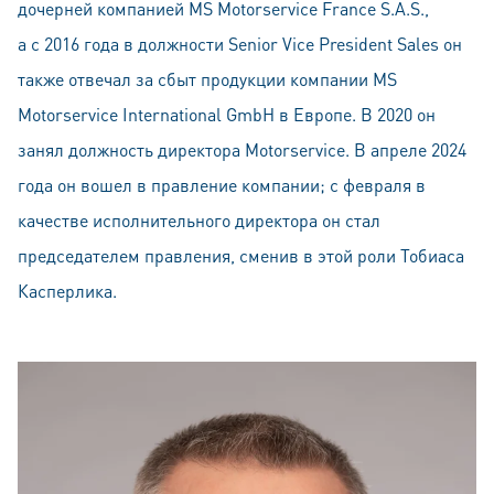
дочерней компанией MS Motorservice France S.A.S.,
а с 2016 года в должности Senior Vice President Sales он
также отвечал за сбыт продукции компании MS
Motorservice International GmbH в Европе. В 2020 он
занял должность директора Motorservice. В апреле 2024
года он вошел в правление компании; с февраля в
качестве исполнительного директора он стал
председателем правления, сменив в этой роли Тобиаса
Касперлика.