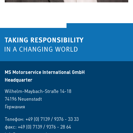
MS Motorservice International GmbH
Headquarter
Wilhelm-Maybach-Straße 14-18
74196 Neuenstadt
Германия
Телефон:
+49 (0) 7139 / 9376 - 33 33
факс: +49 (0) 7139 / 9376 - 28 64