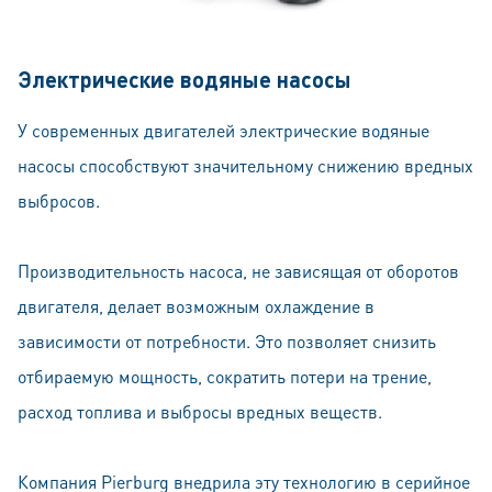
Электрические водяные насосы
У современных двигателей электрические водяные
насосы способствуют значительному снижению вредных
выбросов.
Производительность насоса, не зависящая от оборотов
двигателя, делает возможным охлаждение в
зависимости от потребности. Это позволяет снизить
отбираемую мощность, сократить потери на трение,
расход топлива и выбросы вредных веществ.
Компания Pierburg внедрила эту технологию в серийное