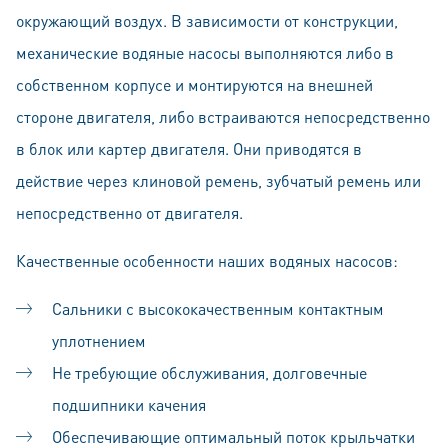
окружающий воздух. В зависимости от конструкции,
механические водяные насосы выполняются либо в
собственном корпусе и монтируются на внешней
стороне двигателя, либо встраиваются непосредственно
в блок или картер двигателя. Они приводятся в
действие через клиновой ремень, зубчатый ремень или
непосредственно от двигателя.
Качественные особенности наших водяных насосов:
Сальники с высококачественным контактным
уплотнением
Не требующие обслуживания, долговечные
подшипники качения
Обеспечивающие оптимальный поток крыльчатки