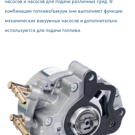
насосов и насосов для подачи различных сред. В
комбинации топливо/вакуум они выполняют функции
механических вакуумных насосов и дополнительно
используются для подачи топлива.