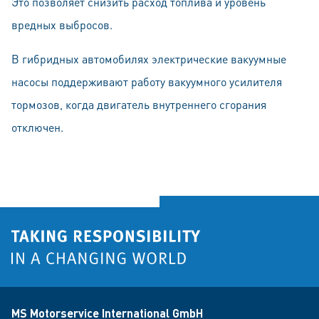
Это позволяет снизить расход топлива и уровень
вредных выбросов.
В гибридных автомобилях электрические вакуумные
насосы поддерживают работу вакуумного усилителя
тормозов, когда двигатель внутреннего сгорания
отключен.
MS Motorservice International GmbH