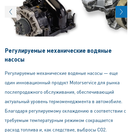
Pегулируемые механические водяные
насосы
Регулируемые механические водяные насосы — еще
один инновационный продукт Motorservice для рынка
послепродажного обслуживания, обеспечивающий
актуальный уровень термоменеджмента в автомобиле.
Благодаря регулируемому охлаждению в соответствии с
требуемым температурным режимом сокращается
расход топлива и, как следствие, выбросы CO2.