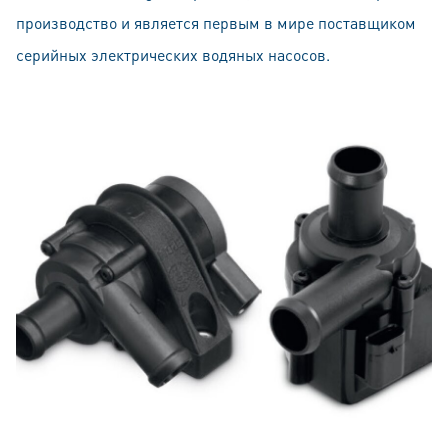
производство и является первым в мире поставщиком
серийных электрических водяных насосов.