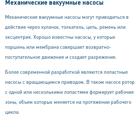
Механические вакуумные насосы
Механические вакуумные насосы могут приводиться в
действие через кулачок, толкатель, цепь, ремень или
эксцентрик. Хорошо известны насосы, у которых
поршень или мембрана совершает возвратно-
поступательное движение и создает разрежение.
Более современной разработкой являются лопастные
насосы с вращающимся приводом. В таком насосе ротор
с одной или несколькими лопастями формирует рабочие
зоны, объем которых меняется на протяжении рабочего
цикла.