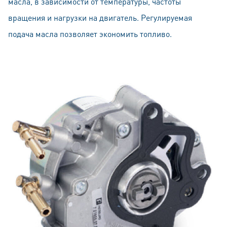
масла, в зависимости от температуры, частоты
вращения и нагрузки на двигатель. Регулируемая
подача масла позволяет экономить топливо.