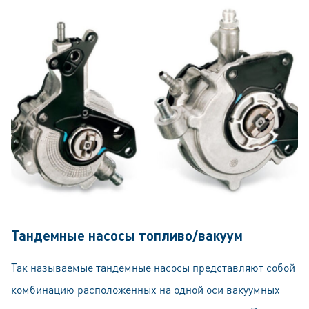
Тандемные насосы топливо/вакуум
Так называемые тандемные насосы представляют собой
комбинацию расположенных на одной оси вакуумных