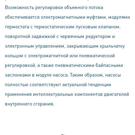
Возможность регулировки объемного потока
обеспечивается электромагнитными муфтами, модулями
термостата с термостатическим пусковым клапаном,
поворотной задвижкой с червячным редуктором и
электронным управлением, закрывающим крыльчатку
кольцом с электромагнитной или пневматической
регулировкой, а также пневматическими байпасными
заслонками в модуле насоса. Таким образом, насосы
полностью соответствуют актуальной тенденции
применения интеллектуальных компонентов двигателей
внутреннего сгорания.