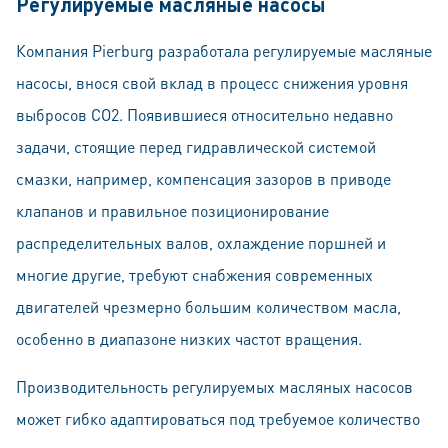
Регулируемые масляные насосы
Компания Pierburg разработала регулируемые масляные
насосы, внося свой вклад в процесс снижения уровня
выбросов CO2. Появившиеся относительно недавно
задачи, стоящие перед гидравлической системой
смазки, например, компенсация зазоров в приводе
клапанов и правильное позиционирование
распределительных валов, охлаждение поршней и
многие другие, требуют снабжения современных
двигателей чрезмерно большим количеством масла,
особенно в диапазоне низких частот вращения.
Производительность регулируемых масляных насосов
может гибко адаптироваться под требуемое количество