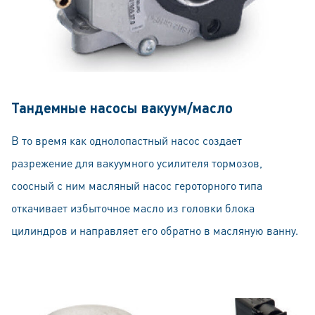
Тандемные насосы вакуум/масло
В то время как однолопастный насос создает
разрежение для вакуумного усилителя тормозов,
соосный с ним масляный насос героторного типа
откачивает избыточное масло из головки блока
цилиндров и направляет его обратно в масляную ванну.