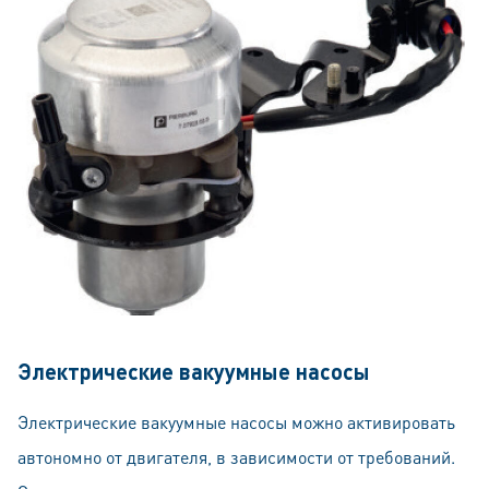
Электрические вакуумные насосы
Электрические вакуумные насосы можно активировать
автономно от двигателя, в зависимости от требований.