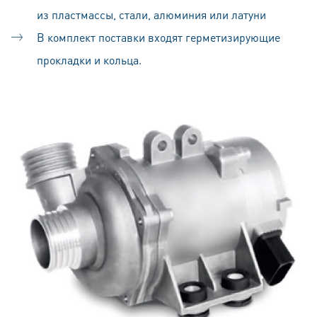
из пластмассы, стали, алюминия или латуни
В комплект поставки входят герметизирующие
прокладки и кольца.