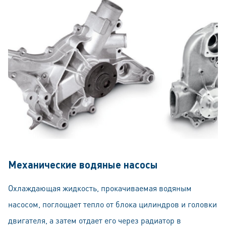
Механические водяные насосы
Охлаждающая жидкость, прокачиваемая водяным
насосом, поглощает тепло от блока цилиндров и головки
двигателя, а затем отдает его через радиатор в