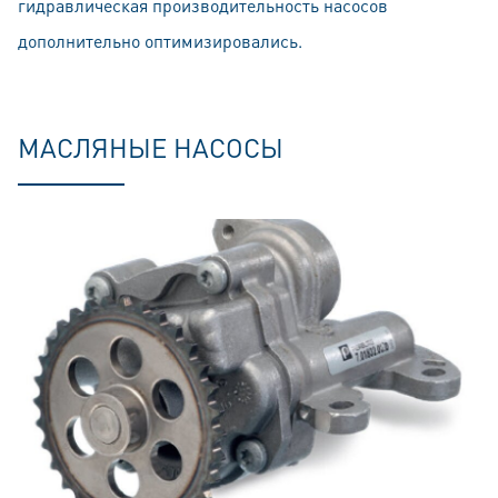
гидравлическая производительность насосов
дополнительно оптимизировались.
МАСЛЯНЫЕ НАСОСЫ