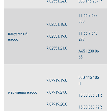
7.02551.24.0
038 145 209 P
11 66 7 622
380
7.02551.18.0
вакуумный
11 66 7 640
7.02551.19.0
насос
279
7.02551.21.0
A651 230 06
65
03G 115 105
7.07919.19.0
H
масляный насос
7.07919.27.0
15 00 036 01R
7.07919.28.0
15 00 053 92R