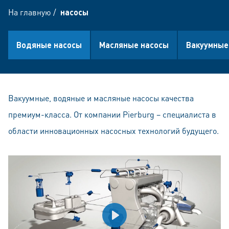
На главную
/
насосы
Водяные насосы
Масляные насосы
Вакуумные
Вакуумные, водяные и масляные насосы качества
премиум-класса. От компании Pierburg – специалиста в
области инновационных насосных технологий будущего.
Play