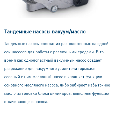
Тандемные насосы вакуум/масло
Тандемные насосы состоят из расположенных на одной
оси насосов для работы с различными средами. В то
время как однолопастный вакуумный насос создает
разрежение для вакуумного усилителя тормозов,
соосный с ним масляный насос выполняет функцию
основного масляного насоса, либо забирает избыточное
масло из головки блока цилиндров, выполняя функцию
откачивающего насоса.