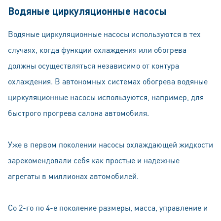
Водяные циркуляционные насосы
Водяные циркуляционные насосы используются в тех
случаях, когда функции охлаждения или обогрева
должны осуществляться независимо от контура
охлаждения. В автономных системах обогрева водяные
циркуляционные насосы используются, например, для
быстрого прогрева салона автомобиля.
Уже в первом поколении насосы охлаждающей жидкости
зарекомендовали себя как простые и надежные
агрегаты в миллионах автомобилей.
Со 2-го по 4-е поколение размеры, масса, управление и