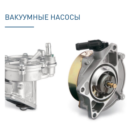
ВАКУУМНЫЕ НАСОСЫ