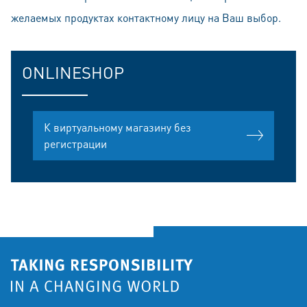
желаемых продуктах контактному лицу на Ваш выбор.
ONLINESHOP
К виртуальному магазину без
регистрации