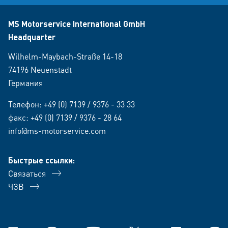
MS Motorservice International GmbH
Headquarter
Wilhelm-Maybach-Straße 14-18
74196 Neuenstadt
Германия
Телефон:
+49 (0) 7139 / 9376 - 33 33
факс: +49 (0) 7139 / 9376 - 28 64
info@ms-motorservice.com
Быстрые ссылки:
Связаться
ЧЗВ