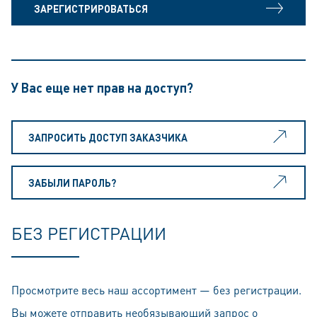
ЗАРЕГИСТРИРОВАТЬСЯ
У Вас еще нет прав на доступ?
ЗАПРОСИТЬ ДОСТУП ЗАКАЗЧИКА
ЗАБЫЛИ ПАРОЛЬ?
БЕЗ РЕГИСТРАЦИИ
Просмотрите весь наш ассортимент — без регистрации.
Вы можете отправить необязывающий запрос о