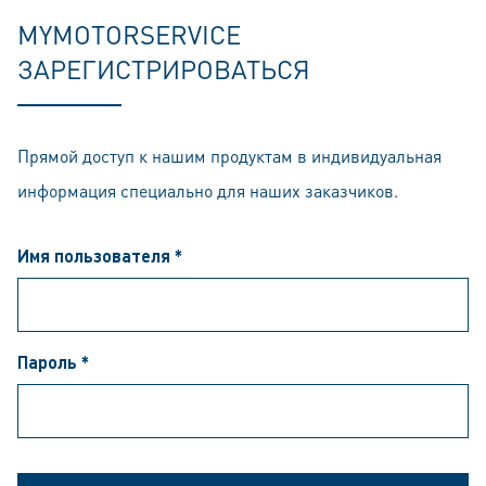
MYMOTORSERVICE
ЗАРЕГИСТРИРОВАТЬСЯ
Прямой доступ к нашим продуктам в индивидуальная
информация специально для наших заказчиков.
Имя пользователя *
Пароль *