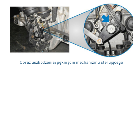
Obraz uszkodzenia: pęknięcie mechanizmu sterującego