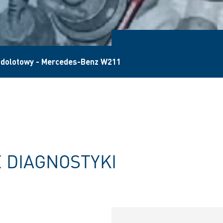
r dolotowy - Mercedes-Benz W211
 DIAGNOSTYKI