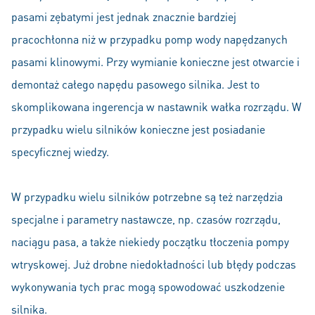
pasami zębatymi jest jednak znacznie bardziej
pracochłonna niż w przypadku pomp wody napędzanych
pasami klinowymi. Przy wymianie konieczne jest otwarcie i
demontaż całego napędu pasowego silnika. Jest to
skomplikowana ingerencja w nastawnik wałka rozrządu. W
przypadku wielu silników konieczne jest posiadanie
specyficznej wiedzy.
W przypadku wielu silników potrzebne są też narzędzia
specjalne i parametry nastawcze, np. czasów rozrządu,
naciągu pasa, a także niekiedy początku tłoczenia pompy
wtryskowej. Już drobne niedokładności lub błędy podczas
wykonywania tych prac mogą spowodować uszkodzenie
silnika.