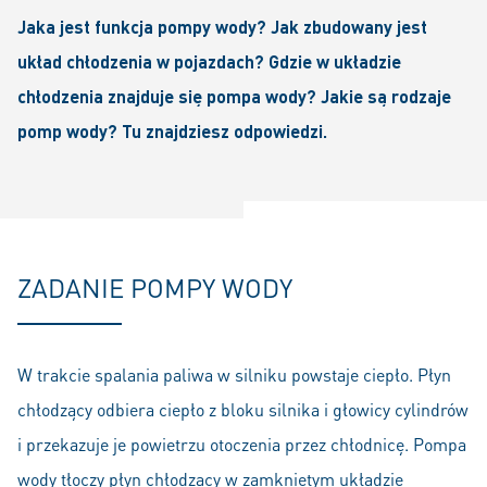
Jaka jest funkcja pompy wody? Jak zbudowany jest
układ chłodzenia w pojazdach? Gdzie w układzie
chłodzenia znajduje się pompa wody? Jakie są rodzaje
pomp wody? Tu znajdziesz odpowiedzi.
ZADANIE POMPY WODY
W trakcie spalania paliwa w silniku powstaje ciepło. Płyn
chłodzący odbiera ciepło z bloku silnika i głowicy cylindrów
i przekazuje je powietrzu otoczenia przez chłodnicę. Pompa
wody tłoczy płyn chłodzący w zamkniętym układzie