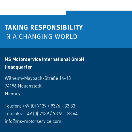
MS Motorservice International GmbH
Headquarter
Wilhelm-Maybach-Straße 14-18
74196 Neuenstadt
Niemcy
Telefon:
+49 (0) 7139 / 9376 - 33 33
Telefaks: +49 (0) 7139 / 9376 - 28 64
info@ms-motorservice.com