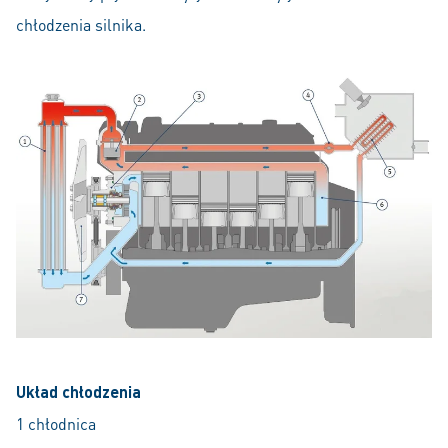
chłodzenia silnika.
Układ chłodzenia
1 chłodnica