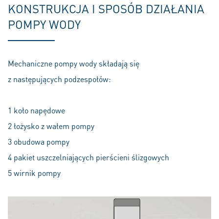
KONSTRUKCJA I SPOSÓB DZIAŁANIA
POMPY WODY
Mechaniczne pompy wody składają się
z następujących podzespołów:
1 koło napędowe
2 łożysko z wałem pompy
3 obudowa pompy
4 pakiet uszczelniających pierścieni ślizgowych
5 wirnik pompy