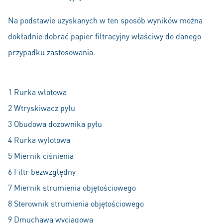
Na podstawie uzyskanych w ten sposób wyników można
dokładnie dobrać papier filtracyjny właściwy do danego
przypadku zastosowania.
1 Rurka wlotowa
2 Wtryskiwacz pyłu
3 Obudowa dozownika pyłu
4 Rurka wylotowa
5 Miernik ciśnienia
6 Filtr bezwzględny
7 Miernik strumienia objętościowego
8 Sterownik strumienia objętościowego
9 Dmuchawa wyciągowa