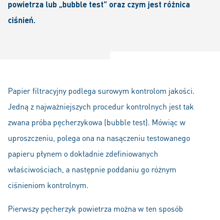
powietrza lub „bubble test” oraz czym jest różnica
ciśnień.
Papier filtracyjny podlega surowym kontrolom jakości.
Jedną z najważniejszych procedur kontrolnych jest tak
zwana próba pęcherzykowa (bubble test). Mówiąc w
uproszczeniu, polega ona na nasączeniu testowanego
papieru płynem o dokładnie zdefiniowanych
właściwościach, a następnie poddaniu go różnym
ciśnieniom kontrolnym.
Pierwszy pęcherzyk powietrza można w ten sposób