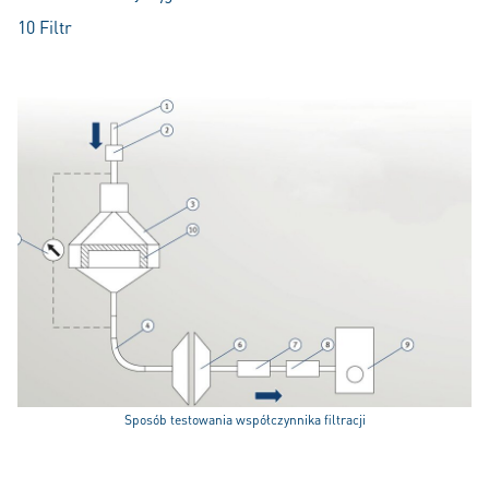
10 Filtr
Sposób testowania współczynnika filtracji