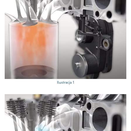
Ilustracja 1