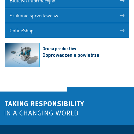
Biuletyn informacyjny
Szukanie sprzedawców
OnlineShop
Grupa produktów
Doprowadzenie powietrza