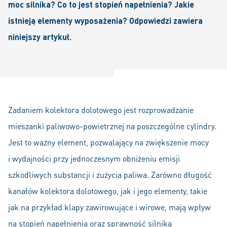
moc silnika? Co to jest stopień napełnienia? Jakie
istnieją elementy wyposażenia? Odpowiedzi zawiera
niniejszy artykuł.
Zadaniem kolektora dolotowego jest rozprowadzanie
mieszanki paliwowo-powietrznej na poszczególne cylindry.
Jest to ważny element, pozwalający na zwiększenie mocy
i wydajności przy jednoczesnym obniżeniu emisji
szkodliwych substancji i zużycia paliwa. Zarówno długość
kanałów kolektora dolotowego, jak i jego elementy, takie
jak na przykład klapy zawirowujące i wirowe, mają wpływ
na stopień napełnienia oraz sprawność silnika