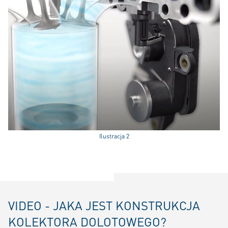
Ilustracja 2
VIDEO - JAKA JEST KONSTRUKCJA
KOLEKTORA DOLOTOWEGO?