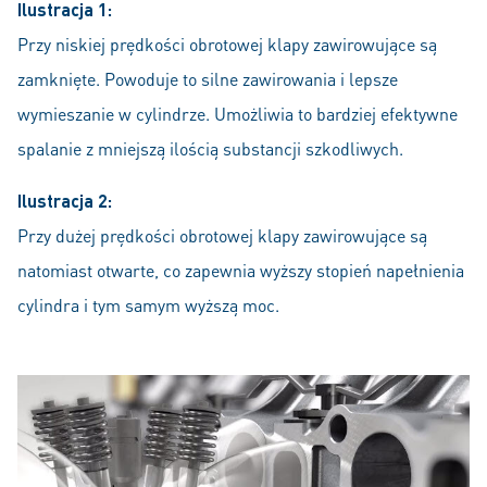
Ilustracja 1:
Przy niskiej prędkości obrotowej klapy zawirowujące są
zamknięte. Powoduje to silne zawirowania i lepsze
wymieszanie w cylindrze. Umożliwia to bardziej efektywne
spalanie z mniejszą ilością substancji szkodliwych.
Ilustracja 2:
Przy dużej prędkości obrotowej klapy zawirowujące są
natomiast otwarte, co zapewnia wyższy stopień napełnienia
cylindra i tym samym wyższą moc.