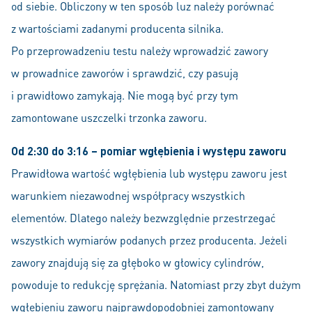
od siebie. Obliczony w ten sposób luz należy porównać
z wartościami zadanymi producenta silnika.
Po przeprowadzeniu testu należy wprowadzić zawory
w prowadnice zaworów i sprawdzić, czy pasują
i prawidłowo zamykają. Nie mogą być przy tym
zamontowane uszczelki trzonka zaworu.
Od 2:30 do 3:16 – pomiar wgłębienia i występu zaworu
Prawidłowa wartość wgłębienia lub występu zaworu jest
warunkiem niezawodnej współpracy wszystkich
elementów. Dlatego należy bezwzględnie przestrzegać
wszystkich wymiarów podanych przez producenta. Jeżeli
zawory znajdują się za głęboko w głowicy cylindrów,
powoduje to redukcję sprężania. Natomiast przy zbyt dużym
wgłębieniu zaworu najprawdopodobniej zamontowany