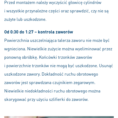
Przed montażem należy wyczyścić głowicę cylindrów
i wszystkie przynależne części oraz sprawdzić, czy nie są
zużyte lub uszkodzone.
Od 0:30 do 1:27 – kontrola zaworów
Powierzchnia uszczelniająca talerza zaworu nie może być
wgnieciona. Niewielkie zużycie można wyeliminować przez
ponowną obróbkę. Końcówki trzonków zaworów
i powierzchnie trzonków nie mogą być uszkodzone. Usunąć
uszkodzone zawory. Dokładność ruchu obrotowego
zaworów jest sprawdzana czujnikiem zegarowym.
Niewielkie niedokładności ruchu obrotowego można
skorygować przy użyciu szlifierki do zaworów.