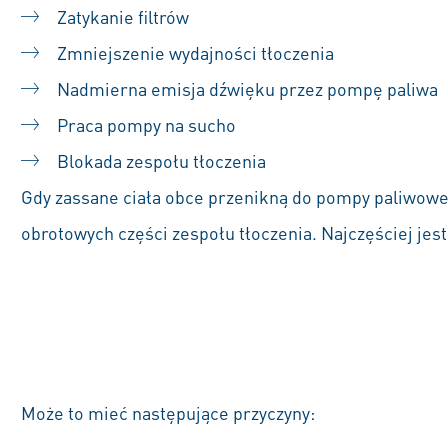
Zatykanie filtrów
Zmniejszenie wydajności tłoczenia
Nadmierna emisja dźwięku przez pompę paliwa
Praca pompy na sucho
Blokada zespołu tłoczenia
Gdy zassane ciała obce przenikną do pompy paliwowe
obrotowych części zespołu tłoczenia. Najczęściej jes
Może to mieć następujące przyczyny: