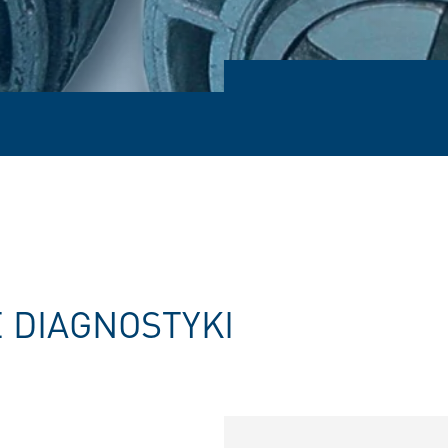
 DIAGNOSTYKI