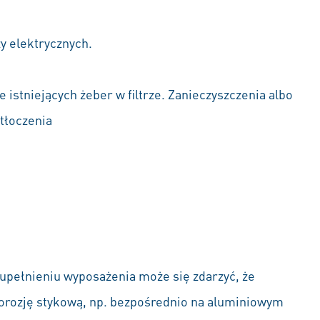
y elektrycznych.
 istniejących żeber w filtrze. Zanieczyszczenia albo
tłoczenia
upełnieniu wyposażenia może się zdarzyć, że
orozję stykową, np. bezpośrednio na aluminiowym