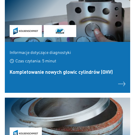
Informacje dotyczące diagnostyki
Czas czytania: 5 minut
Kompletowanie nowych głowic cylindrów (OHV)