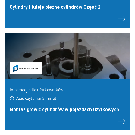
Cylindry i tuleje bieżne cylindrów Część 2
Informacje dla użytkowników
Czas czytania: 3 minut
Montaż głowic cylindrów w pojazdach użytkowych