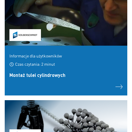
Informacje dla użytkowników
Czas czytania: 2 minut
Montaż tulei cylindrowych