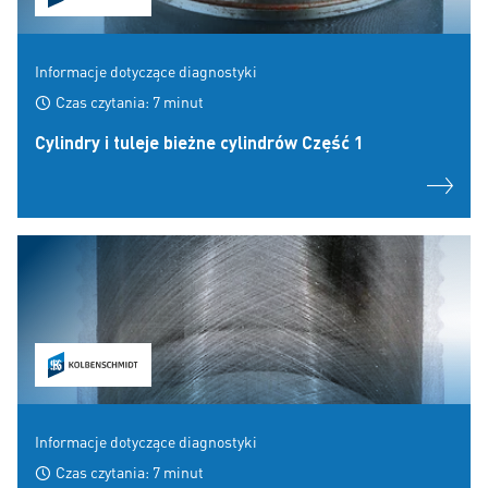
Informacje dotyczące diagnostyki
Czas czytania: 7 minut
Cylindry i tuleje bieżne cylindrów Część 1
Informacje dotyczące diagnostyki
Czas czytania: 7 minut