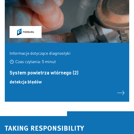
Informacje dotyczące diagnostyki
Czas czytania: 5 minut
System powietrza wtórnego (2)
detekcja błędów