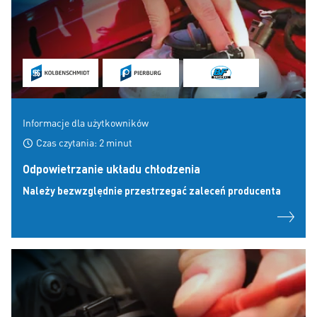
Informacje dla użytkowników
Czas czytania: 2 minut
Odpowietrzanie układu chłodzenia
Należy bezwzględnie przestrzegać zaleceń producenta