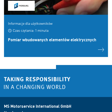
Informacje dla użytkowników
Czas czytania: 1 minuta
Pomiar wbudowanych elementów elektrycznych
MS Motorservice International GmbH