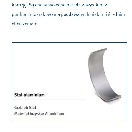
korozję. Są one stosowane przede wszystkim w
punktach łożyskowania poddawanych niskim i średnim
obciążeniom.