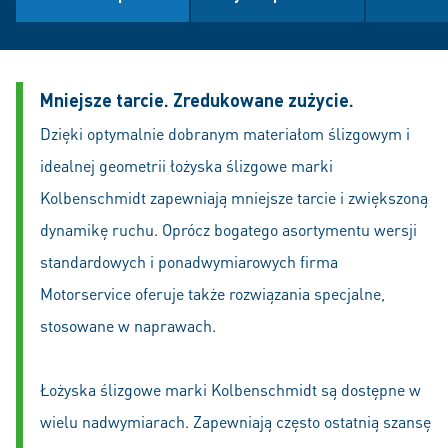
Mniejsze tarcie. Zredukowane zużycie.
Dzięki optymalnie dobranym materiałom ślizgowym i
idealnej geometrii łożyska ślizgowe marki
Kolbenschmidt zapewniają mniejsze tarcie i zwiększoną
dynamikę ruchu. Oprócz bogatego asortymentu wersji
standardowych i ponadwymiarowych firma
Motorservice oferuje także rozwiązania specjalne,
stosowane w naprawach.
Łożyska ślizgowe marki Kolbenschmidt są dostępne w
wielu nadwymiarach. Zapewniają często ostatnią szansę