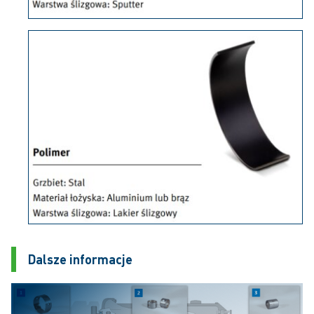
Dalsze informacje