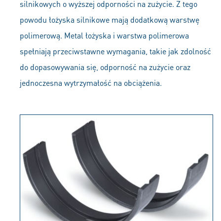
silnikowych o wyższej odporności na zużycie. Z tego
powodu łożyska silnikowe mają dodatkową warstwę
polimerową. Metal łożyska i warstwa polimerowa
spełniają przeciwstawne wymagania, takie jak zdolność
do dopasowywania się, odporność na zużycie oraz
jednoczesna wytrzymałość na obciążenia.