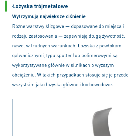
Łożyska trójmetalowe
Wytrzymują największe ciśnienie
Różne warstwy ślizgowe — dopasowane do miejsca i
rodzaju zastosowania — zapewniają długą żywotność,
nawet w trudnych warunkach. Łożyska z powłokami
galwanicznymi, typu sputter lub polimerowymi są
wykorzystywane głównie w silnikach o wyższym
obciążeniu. W takich przypadkach stosuje się je przede
wszystkim jako łożyska główne i korbowodowe.