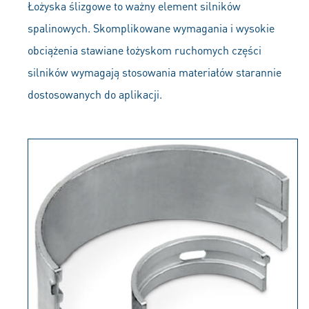
Łożyska ślizgowe to ważny element silników
spalinowych. Skomplikowane wymagania i wysokie
obciążenia stawiane łożyskom ruchomych części
silników wymagają stosowania materiałów starannie
dostosowanych do aplikacji.