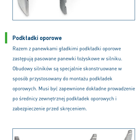
Podkładki oporowe
Razem z panewkami gładkimi podkładki oporowe
zastępują pasowane panewki łożyskowe w silniku.
Obudowy silników są specjalnie skonstruowane w
sposób przystosowany do montażu podkładek
oporowych. Musi być zapewnione dokładne prowadzenie
po średnicy zewnętrznej podkładek oporowych i
zabezpieczenie przed skręceniem.