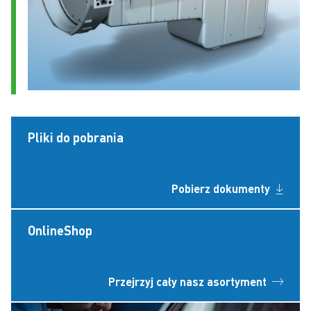
Pliki do pobrania
Pobierz dokumenty
OnlineShop
Przejrzyj cały nasz asortyment