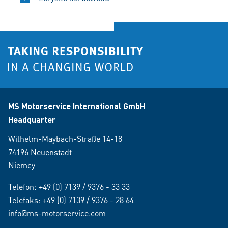
MS Motorservice International GmbH
Headquarter
Wilhelm-Maybach-Straße 14-18
74196 Neuenstadt
Niemcy
Telefon:
+49 (0) 7139 / 9376 - 33 33
Telefaks: +49 (0) 7139 / 9376 - 28 64
info@ms-motorservice.com