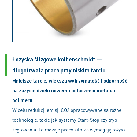
Łożyska ślizgowe kolbenschmidt —
długotrwała praca przy niskim tarciu
Mniejsze tarcie, większa wytrzymałość i odporność
na zużycie dzięki nowemu połączeniu metalu i
polimeru.
W celu redukcji emisji CO2 opracowywane są różne
technologie, takie jak systemy Start-Stop czy tryb
żeglowania. Te rodzaje pracy silnika wymagają łożysk