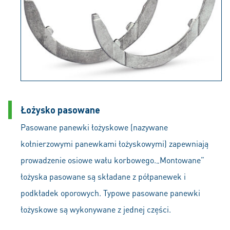
Łożysko pasowane
Pasowane panewki łożyskowe (nazywane
kołnierzowymi panewkami łożyskowymi) zapewniają
prowadzenie osiowe wału korbowego.„Montowane”
łożyska pasowane są składane z półpanewek i
podkładek oporowych. Typowe pasowane panewki
łożyskowe są wykonywane z jednej części.