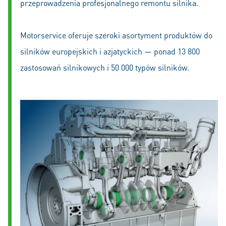
przeprowadzenia profesjonalnego remontu silnika.
Motorservice oferuje szeroki asortyment produktów do
silników europejskich i azjatyckich — ponad 13 800
zastosowań silnikowych i 50 000 typów silników.