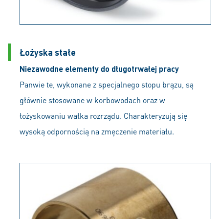
Łożyska stałe
Niezawodne elementy do długotrwałej pracy
Panwie te, wykonane z specjalnego stopu brązu, są
głównie stosowane w korbowodach oraz w
łożyskowaniu wałka rozrządu. Charakteryzują się
wysoką odpornością na zmęczenie materiału.