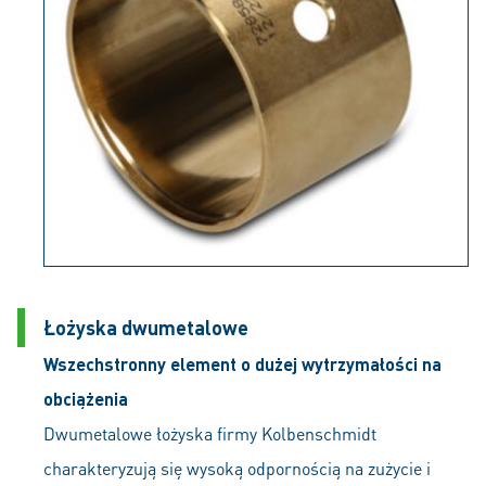
Łożyska dwumetalowe
Wszechstronny element o dużej wytrzymałości na
obciążenia
Dwumetalowe łożyska firmy Kolbenschmidt
charakteryzują się wysoką odpornością na zużycie i