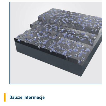
Dalsze informacje