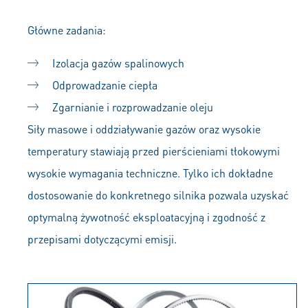
Główne zadania:
Izolacja gazów spalinowych
Odprowadzanie ciepła
Zgarnianie i rozprowadzanie oleju
Siły masowe i oddziaływanie gazów oraz wysokie
temperatury stawiają przed pierścieniami tłokowymi
wysokie wymagania techniczne. Tylko ich dokładne
dostosowanie do konkretnego silnika pozwala uzyskać
optymalną żywotność eksploatacyjną i zgodność z
przepisami dotyczącymi emisji.