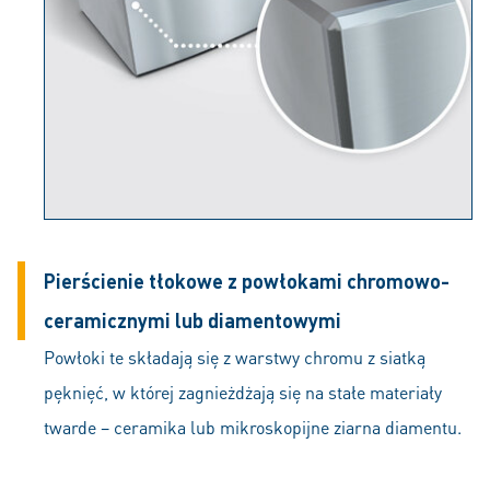
Pierścienie tłokowe z powłokami chromowo-
ceramicznymi lub diamentowymi
Powłoki te składają się z warstwy chromu z siatką
pęknięć, w której zagnieżdżają się na stałe materiały
twarde – ceramika lub mikroskopijne ziarna diamentu.