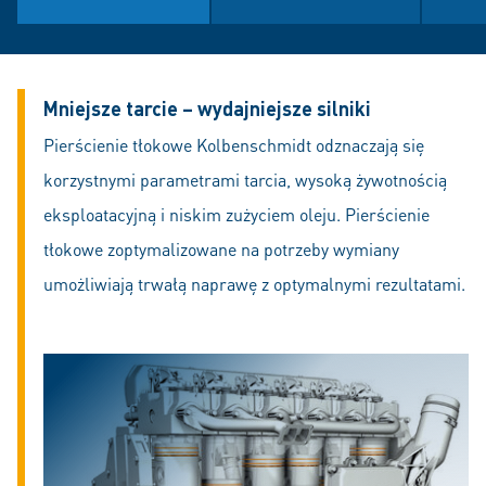
Mniejsze tarcie – wydajniejsze silniki
Pierścienie tłokowe Kolbenschmidt odznaczają się
korzystnymi parametrami tarcia, wysoką żywotnością
eksploatacyjną i niskim zużyciem oleju. Pierścienie
tłokowe zoptymalizowane na potrzeby wymiany
umożliwiają trwałą naprawę z optymalnymi rezultatami.