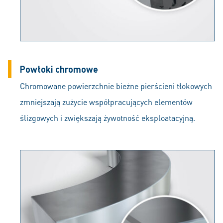
Powłoki chromowe
Chromowane powierzchnie bieżne pierścieni tłokowych
zmniejszają zużycie współpracujących elementów
ślizgowych i zwiększają żywotność eksploatacyjną.