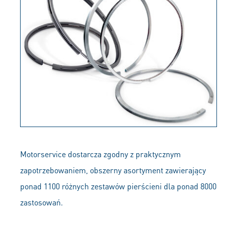
Motorservice dostarcza zgodny z praktycznym
zapotrzebowaniem, obszerny asortyment zawierający
ponad 1100 różnych zestawów pierścieni dla ponad 8000
zastosowań.