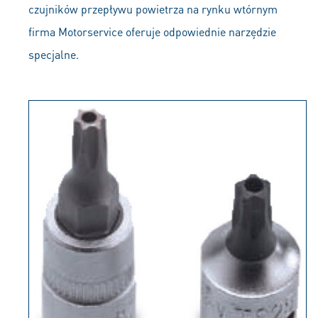
czujników przepływu powietrza na rynku wtórnym
firma Motorservice oferuje odpowiednie narzędzie
specjalne.