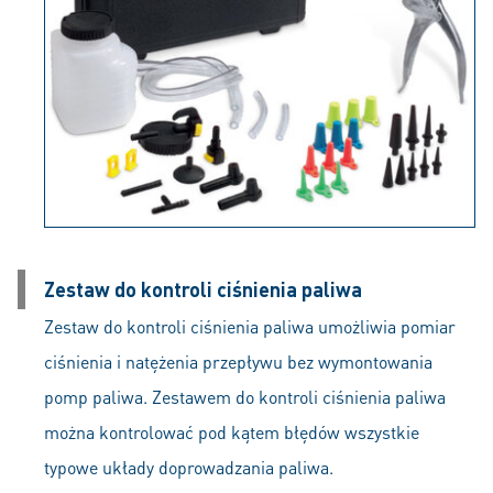
Zestaw do kontroli ciśnienia paliwa
Zestaw do kontroli ciśnienia paliwa umożliwia pomiar
ciśnienia i natężenia przepływu bez wymontowania
pomp paliwa. Zestawem do kontroli ciśnienia paliwa
można kontrolować pod kątem błędów wszystkie
typowe układy doprowadzania paliwa.