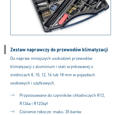
Zestaw naprawczy do przewodów klimatyzacji
Do napraw mniejszych uszkodzeń przewodów
klimatyzacji z aluminium i stali ocynkowanej o
średnicach 8, 10, 12, 16 lub 18 mm w pojazdach
osobowych i użytkowych.
Przystosowane do czynników chłodniczych R12,
R134a i R1234yf
Ciśnienie robocze: maks. 35 barów