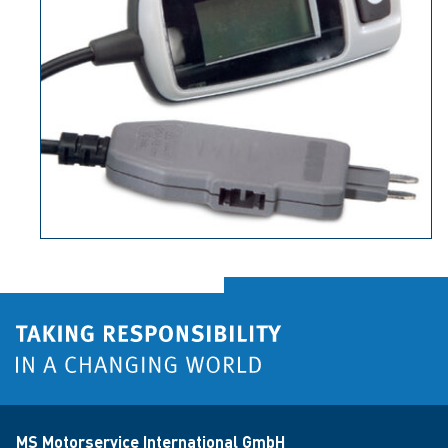
MS Motorservice International GmbH