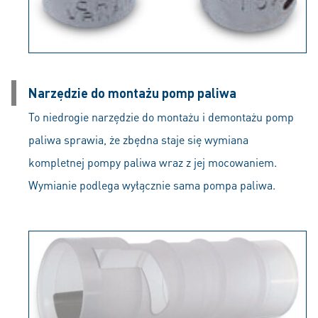
Narzędzie do montażu pomp paliwa
To niedrogie narzędzie do montażu i demontażu pomp
paliwa sprawia, że zbędna staje się wymiana
kompletnej pompy paliwa wraz z jej mocowaniem.
Wymianie podlega wyłącznie sama pompa paliwa.