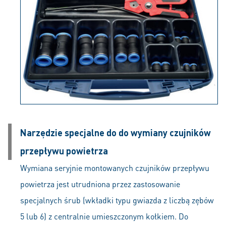
Narzędzie specjalne do do wymiany czujników
przepływu powietrza
Wymiana seryjnie montowanych czujników przepływu
powietrza jest utrudniona przez zastosowanie
specjalnych śrub (wkładki typu gwiazda z liczbą zębów
5 lub 6) z centralnie umieszczonym kołkiem. Do