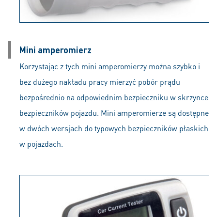
Mini amperomierz
Korzystając z tych mini amperomierzy można szybko i
bez dużego nakładu pracy mierzyć pobór prądu
bezpośrednio na odpowiednim bezpieczniku w skrzynce
bezpieczników pojazdu. Mini amperomierze są dostępne
w dwóch wersjach do typowych bezpieczników płaskich
w pojazdach.