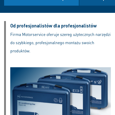
Od profesjonalistów dla profesjonalistów
Firma Motorservice oferuje szereg użytecznych narzędzi
do szybkiego, profesjonalnego montażu swoich
produktów.