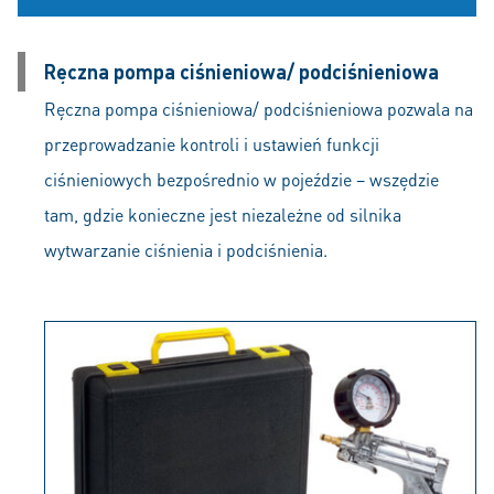
Ręczna pompa ciśnieniowa/ podciśnieniowa
Ręczna pompa ciśnieniowa/ podciśnieniowa pozwala na
przeprowadzanie kontroli i ustawień funkcji
ciśnieniowych bezpośrednio w pojeździe – wszędzie
tam, gdzie konieczne jest niezależne od silnika
wytwarzanie ciśnienia i podciśnienia.