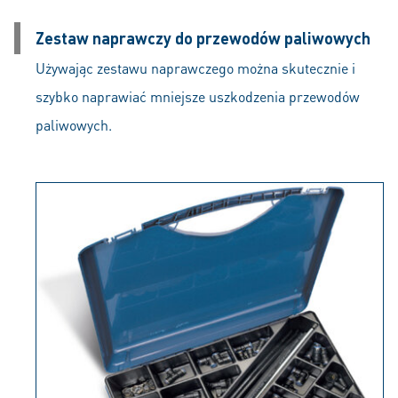
Zestaw naprawczy do przewodów paliwowych
Używając zestawu naprawczego można skutecznie i
szybko naprawiać mniejsze uszkodzenia przewodów
paliwowych.