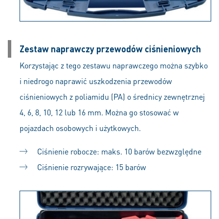
Zestaw naprawczy przewodów ciśnieniowych
Korzystając z tego zestawu naprawczego można szybko
i niedrogo naprawić uszkodzenia przewodów
ciśnieniowych z poliamidu (PA) o średnicy zewnętrznej
4, 6, 8, 10, 12 lub 16 mm. Można go stosować w
pojazdach osobowych i użytkowych.
Ciśnienie robocze: maks. 10 barów bezwzględne
Ciśnienie rozrywające: 15 barów