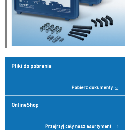
Pliki do pobrania
Pobierz dokumenty
OnlineShop
Przejrzyj cały nasz asortyment