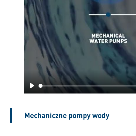
Play
Mechaniczne pompy wody