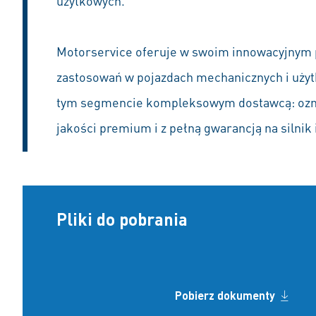
użytkowych.
Motorservice oferuje w swoim innowacyjnym p
zastosowań w pojazdach mechanicznych i użyt
tym segmencie kompleksowym dostawcą: oznacz
jakości premium i z pełną gwarancją na silnik 
Pliki do pobrania
Pobierz dokumenty