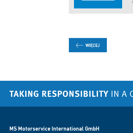
WIĘCEJ
MS Motorservice International GmbH