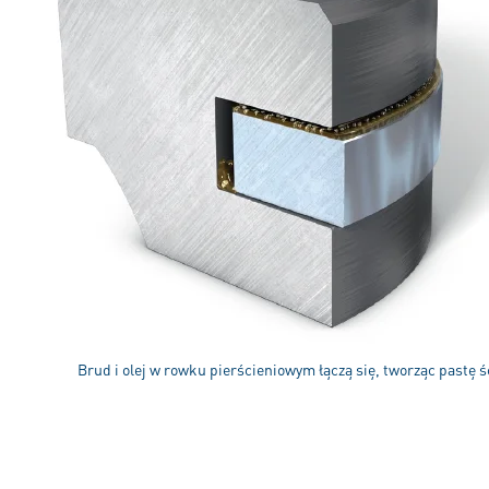
Brud i olej w rowku pierścieniowym łączą się, tworząc pastę ś