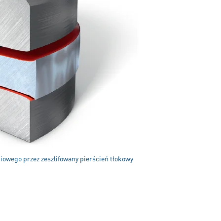
iowego przez zeszlifowany pierścień tłokowy