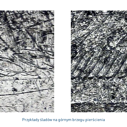
Przykłady śladów na górnym brzegu pierścienia