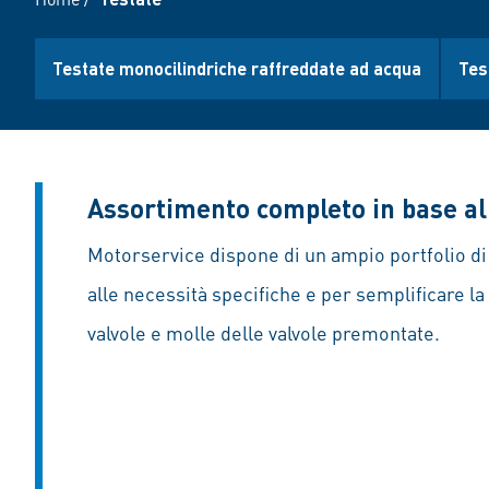
Testate monocilindriche raffreddate ad acqua
Tes
Assortimento completo in base al
Motorservice dispone di un ampio portfolio di 
alle necessità specifiche e per semplificare la
valvole e molle delle valvole premontate.