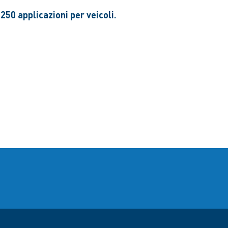
250 applicazioni per veicoli.