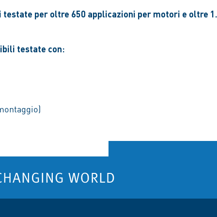
testate per oltre 650 applicazioni per motori e oltre 1.
bili testate con:
 montaggio)