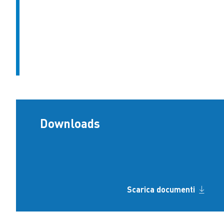
Downloads
Scarica documenti