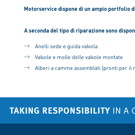
Motorservice dispone di un ampio portfolio di 
A seconda del tipo di riparazione sono disponi
Anelli sede e guida valvola
Valvole e molle delle valvole montate
Alberi a camme assemblati (pronti per il