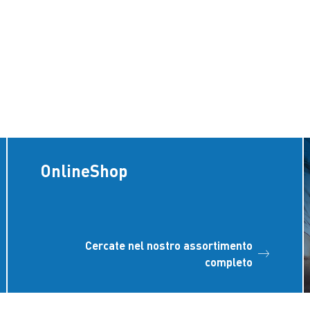
OnlineShop
Cercate nel nostro assortimento
completo