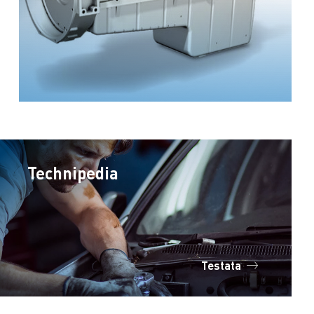
Technipedia
Testata