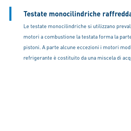
Testate monocilindriche raffredd
Le testate monocilindriche si utilizzano preva
motori a combustione la testata forma la part
pistoni. A parte alcune eccezioni i motori mod
refrigerante è costituito da una miscela di acq