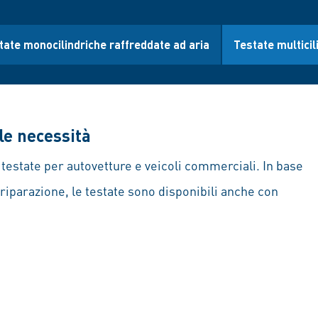
tate monocilindriche raffreddate ad aria
Testate multicil
le necessità
testate per autovetture e veicoli commerciali. In base
 riparazione, le testate sono disponibili anche con