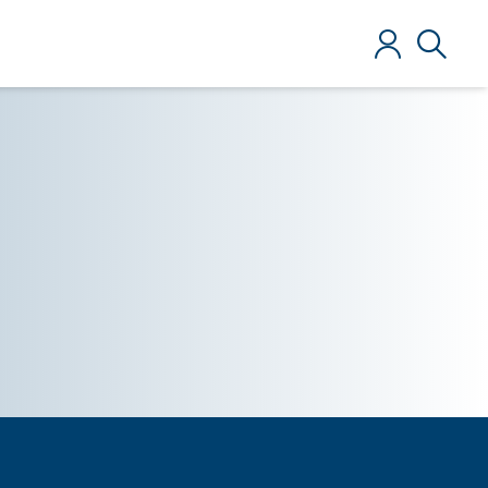
Login
Ricerca