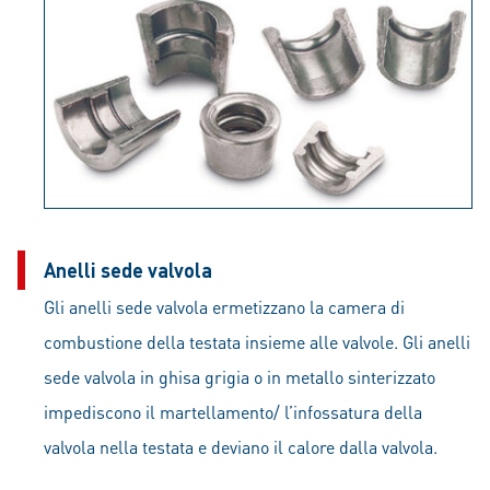
Anelli sede valvola
Gli anelli sede valvola ermetizzano la camera di
combustione della testata insieme alle valvole. Gli anelli
sede valvola in ghisa grigia o in metallo sinterizzato
impediscono il martellamento/ l’infossatura della
valvola nella testata e deviano il calore dalla valvola.