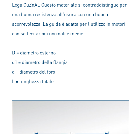
Lega CuZnAl. Questo materiale si contraddistingue per
una buona resistenza all'usura con una buona
scorrevolezza. La guida è adatta per l'utilizzo in motori
con sollecitazioni normali e medie.
D = diametro esterno
d1 = diametro della flangia
d = diametro del foro
L = lunghezza totale