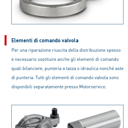
Elementi di comando valvola
Per una riparazione riuscita della distribuzione spesso
è necessario sostituire anche gli elementi di comando
quali bilanciere, punteria a tazza o idraulica nonché aste
di punteria. Tutti gli elementi di comando valvola sono
disponibili separatamente presso Motorservice.