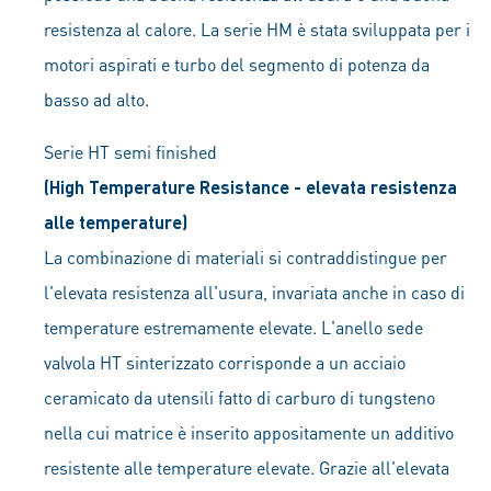
resistenza al calore. La serie HM è stata sviluppata per i
motori aspirati e turbo del segmento di potenza da
basso ad alto.
Serie HT semi finished
(High Temperature Resistance - elevata resistenza
alle temperature)
La combinazione di materiali si contraddistingue per
l'elevata resistenza all'usura, invariata anche in caso di
temperature estremamente elevate. L'anello sede
valvola HT sinterizzato corrisponde a un acciaio
ceramicato da utensili fatto di carburo di tungsteno
nella cui matrice è inserito appositamente un additivo
resistente alle temperature elevate. Grazie all'elevata