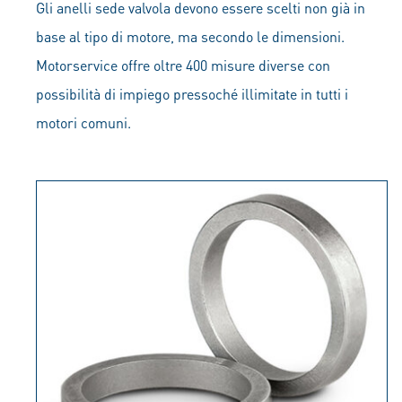
Gli anelli sede valvola devono essere scelti non già in
base al tipo di motore, ma secondo le dimensioni.
Motorservice offre oltre 400 misure diverse con
possibilità di impiego pressoché illimitate in tutti i
motori comuni.