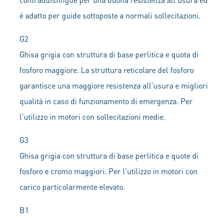
è adatto per guide sottoposte a normali sollecitazioni.
G2
Ghisa grigia con struttura di base perlitica e quota di
fosforo maggiore. La struttura reticolare del fosforo
garantisce una maggiore resistenza all'usura e migliori
qualità in caso di funzionamento di emergenza. Per
l'utilizzo in motori con sollecitazioni medie.
G3
Ghisa grigia con struttura di base perlitica e quote di
fosforo e cromo maggiori. Per l'utilizzo in motori con
carico particolarmente elevato.
B1