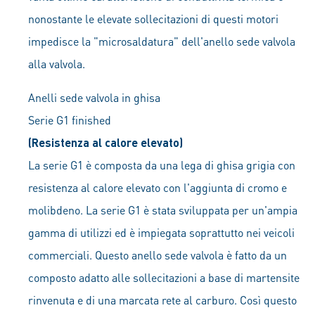
nonostante le elevate sollecitazioni di questi motori
impedisce la "microsaldatura" dell'anello sede valvola
alla valvola.
Anelli sede valvola in ghisa
Serie G1 finished
(Resistenza al calore elevato)
La serie G1 è composta da una lega di ghisa grigia con
resistenza al calore elevato con l'aggiunta di cromo e
molibdeno. La serie G1 è stata sviluppata per un'ampia
gamma di utilizzi ed è impiegata soprattutto nei veicoli
commerciali. Questo anello sede valvola è fatto da un
composto adatto alle sollecitazioni a base di martensite
rinvenuta e di una marcata rete al carburo. Così questo