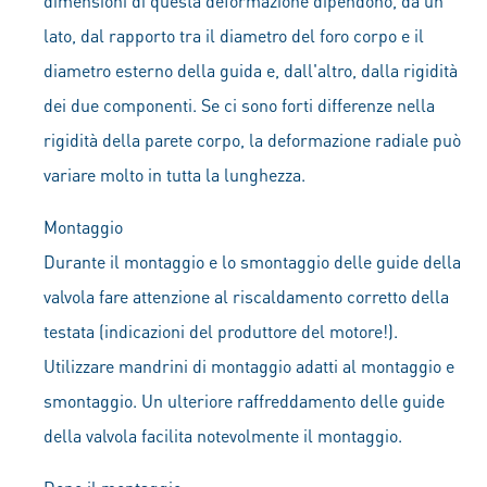
dimensioni di questa deformazione dipendono, da un
lato, dal rapporto tra il diametro del foro corpo e il
diametro esterno della guida e, dall'altro, dalla rigidità
dei due componenti. Se ci sono forti differenze nella
rigidità della parete corpo, la deformazione radiale può
variare molto in tutta la lunghezza.
Montaggio
Durante il montaggio e lo smontaggio delle guide della
valvola fare attenzione al riscaldamento corretto della
testata (indicazioni del produttore del motore!).
Utilizzare mandrini di montaggio adatti al montaggio e
smontaggio. Un ulteriore raffreddamento delle guide
della valvola facilita notevolmente il montaggio.