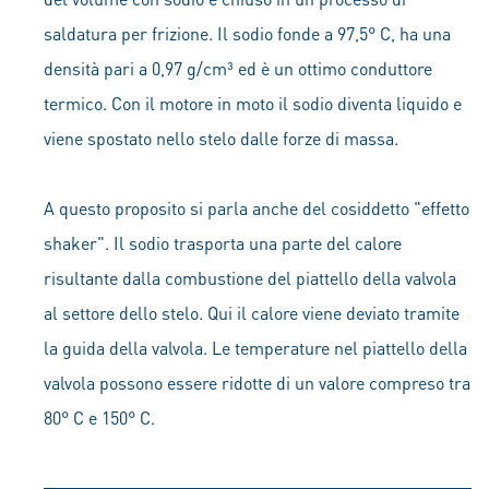
saldatura per frizione. Il sodio fonde a 97,5° C, ha una
densità pari a 0,97 g/cm³ ed è un ottimo conduttore
termico. Con il motore in moto il sodio diventa liquido e
viene spostato nello stelo dalle forze di massa.
A questo proposito si parla anche del cosiddetto "effetto
shaker". Il sodio trasporta una parte del calore
risultante dalla combustione del piattello della valvola
al settore dello stelo. Qui il calore viene deviato tramite
la guida della valvola. Le temperature nel piattello della
valvola possono essere ridotte di un valore compreso tra
80° C e 150° C.