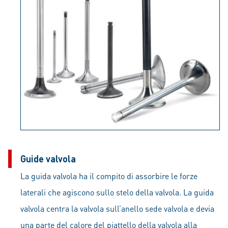
Guide valvola
La guida valvola ha il compito di assorbire le forze
laterali che agiscono sullo stelo della valvola. La guida
valvola centra la valvola sull’anello sede valvola e devia
una parte del calore del piattello della valvola alla