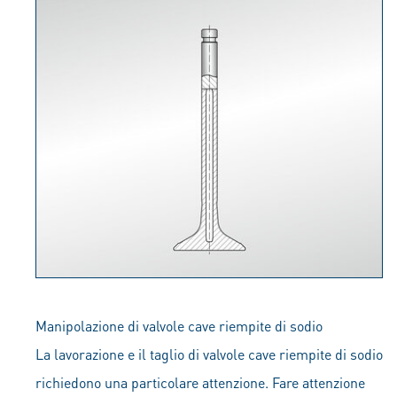
Manipolazione di valvole cave riempite di sodio
La lavorazione e il taglio di valvole cave riempite di sodio
richiedono una particolare attenzione. Fare attenzione