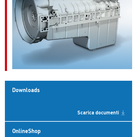
Downloads
Scarica documenti
OnlineShop