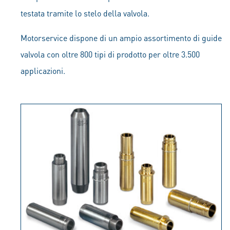
testata tramite lo stelo della valvola.
Motorservice dispone di un ampio assortimento di guide
valvola con oltre 800 tipi di prodotto per oltre 3.500
applicazioni.