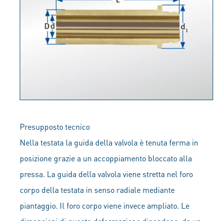
Presupposto tecnico
Nella testata la guida della valvola è tenuta ferma in
posizione grazie a un accoppiamento bloccato alla
pressa. La guida della valvola viene stretta nel foro
corpo della testata in senso radiale mediante
piantaggio. Il foro corpo viene invece ampliato. Le