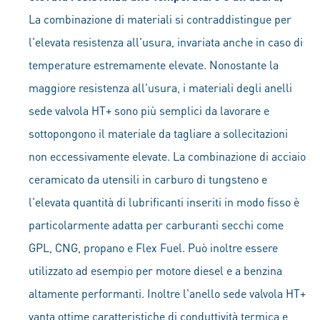
La combinazione di materiali si contraddistingue per
l'elevata resistenza all'usura, invariata anche in caso di
temperature estremamente elevate. Nonostante la
maggiore resistenza all'usura, i materiali degli anelli
sede valvola HT+ sono più semplici da lavorare e
sottopongono il materiale da tagliare a sollecitazioni
non eccessivamente elevate. La combinazione di acciaio
ceramicato da utensili in carburo di tungsteno e
l'elevata quantità di lubrificanti inseriti in modo fisso è
particolarmente adatta per carburanti secchi come
GPL, CNG, propano e Flex Fuel. Può inoltre essere
utilizzato ad esempio per motore diesel e a benzina
altamente performanti. Inoltre l'anello sede valvola HT+
vanta ottime caratteristiche di conduttività termica e