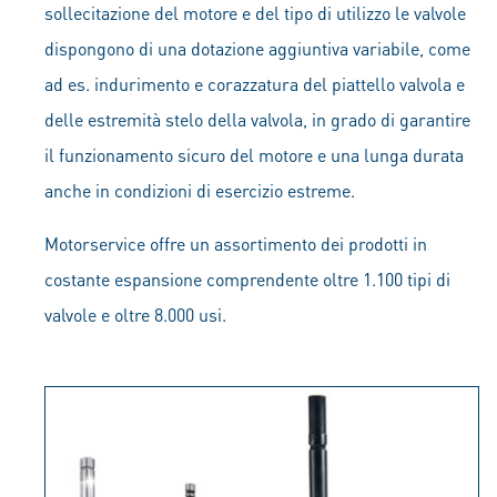
sollecitazione del motore e del tipo di utilizzo le valvole
dispongono di una dotazione aggiuntiva variabile, come
ad es. indurimento e corazzatura del piattello valvola e
delle estremità stelo della valvola, in grado di garantire
il funzionamento sicuro del motore e una lunga durata
anche in condizioni di esercizio estreme.
Motorservice offre un assortimento dei prodotti in
costante espansione comprendente oltre 1.100 tipi di
valvole e oltre 8.000 usi.