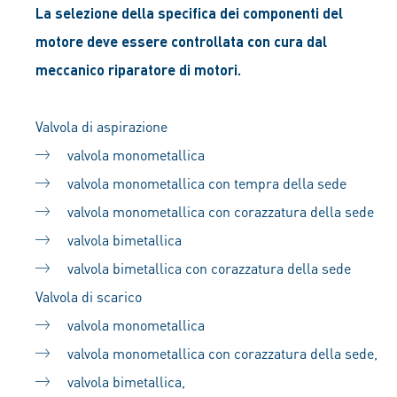
La selezione della specifica dei componenti del
motore deve essere controllata con cura dal
meccanico riparatore di motori.
Valvola di aspirazione
valvola monometallica
valvola monometallica con tempra della sede
valvola monometallica con corazzatura della sede
valvola bimetallica
valvola bimetallica con corazzatura della sede
Valvola di scarico
valvola monometallica
valvola monometallica con corazzatura della sede,
valvola bimetallica,