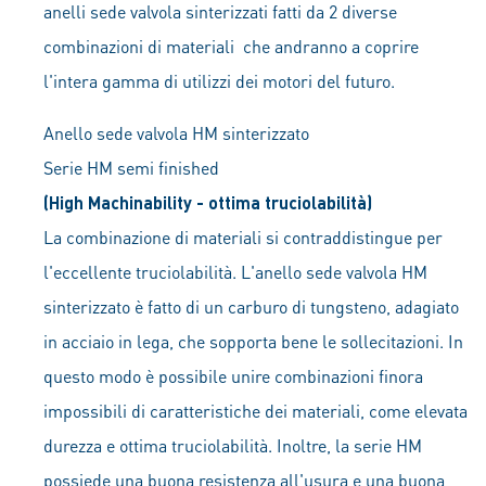
anelli sede valvola sinterizzati fatti da 2 diverse
combinazioni di materiali che andranno a coprire
l'intera gamma di utilizzi dei motori del futuro.
Anello sede valvola HM sinterizzato
Serie HM semi finished
(High Machinability - ottima truciolabilità)
La combinazione di materiali si contraddistingue per
l'eccellente truciolabilità. L'anello sede valvola HM
sinterizzato è fatto di un carburo di tungsteno, adagiato
in acciaio in lega, che sopporta bene le sollecitazioni. In
questo modo è possibile unire combinazioni finora
impossibili di caratteristiche dei materiali, come elevata
durezza e ottima truciolabilità. Inoltre, la serie HM
possiede una buona resistenza all'usura e una buona