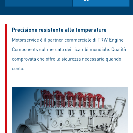
Precisione resistente alle temperature
Motorservice è il partner commerciale di TRW Engine
Components sul mercato dei ricambi mondiale. Qualità
comprovata che offre la sicurezza necessaria quando
conta.