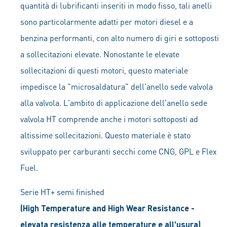
quantità di lubrificanti inseriti in modo fisso, tali anelli
sono particolarmente adatti per motori diesel e a
benzina performanti, con alto numero di giri e sottoposti
a sollecitazioni elevate. Nonostante le elevate
sollecitazioni di questi motori, questo materiale
impedisce la "microsaldatura" dell'anello sede valvola
alla valvola. L'ambito di applicazione dell'anello sede
valvola HT comprende anche i motori sottoposti ad
altissime sollecitazioni. Questo materiale è stato
sviluppato per carburanti secchi come CNG, GPL e Flex
Fuel.
Serie HT+ semi finished
(High Temperature and High Wear Resistance -
elevata resistenza alle temperature e all'usura)