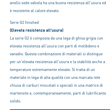
anello sede valvola ha una buona resistenza all'usura ed
è resistente al calore elevato.
Serie G2 finished
(Elevata resistenza all'usura)
La serie G2 è composta da una lega di ghisa grigia con
elevata resistenza all'usura con parti di molibdeno e
vanadio. Questa combinazione di materiali si distingue
per un'elevata resistenza all'usura e la stabilità anche a
temperature estremamente elevate. Si tratta di un
materiale in lega di alta qualità con una marcata rete
chiusa di carburi miscelati o speciali in una matrice di
martensite e, contemporaneamente, parti di lubrificante
solido.