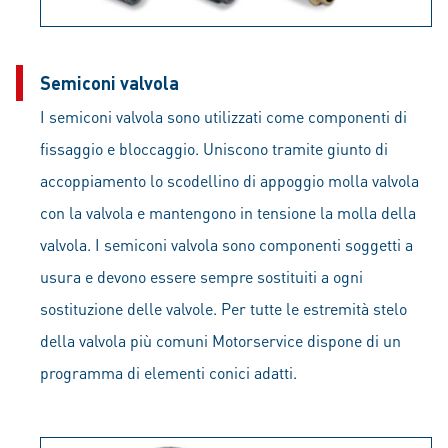
Semiconi valvola
I semiconi valvola sono utilizzati come componenti di
fissaggio e bloccaggio. Uniscono tramite giunto di
accoppiamento lo scodellino di appoggio molla valvola
con la valvola e mantengono in tensione la molla della
valvola. I semiconi valvola sono componenti soggetti a
usura e devono essere sempre sostituiti a ogni
sostituzione delle valvole. Per tutte le estremità stelo
della valvola più comuni Motorservice dispone di un
programma di elementi conici adatti.