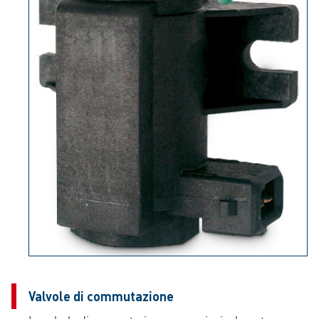
Valvole di commutazione