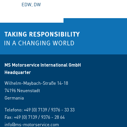
EDW, DW
MS Motorservice International GmbH
Headquarter
Wilhelm-Maybach-Straße 14-18
74196 Neuenstadt
Germania
Telefono:
+49 (0) 7139 / 9376 - 33 33
Fax: +49 (0) 7139 / 9376 - 28 64
info@ms-motorservice.com