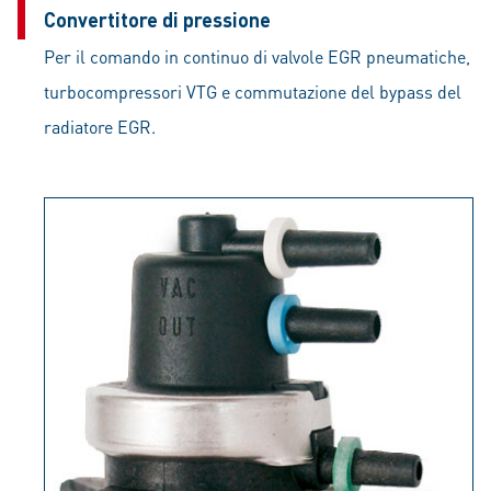
Convertitore di pressione
Per il comando in continuo di valvole EGR pneumatiche,
turbocompressori VTG e commutazione del bypass del
radiatore EGR.