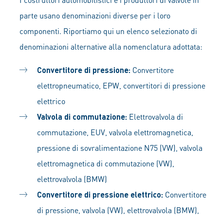
parte usano denominazioni diverse per i loro
componenti. Riportiamo qui un elenco selezionato di
denominazioni alternative alla nomenclatura adottata:
Convertitore di pressione:
Convertitore
elettropneumatico, EPW, convertitori di pressione
elettrico
Valvola di commutazione:
Elettrovalvola di
commutazione, EUV, valvola elettromagnetica,
pressione di sovralimentazione N75 (VW), valvola
elettromagnetica di commutazione (VW),
elettrovalvola (BMW)
Convertitore di pressione elettrico:
Convertitore
di pressione, valvola (VW), elettrovalvola (BMW),