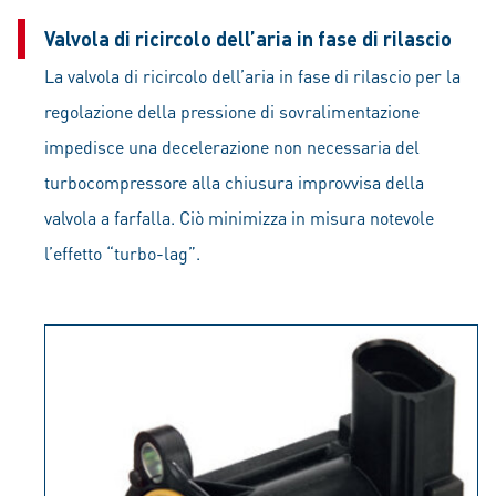
Valvola di ricircolo dell’aria in fase di rilascio
La valvola di ricircolo dell’aria in fase di rilascio per la
regolazione della pressione di sovralimentazione
impedisce una decelerazione non necessaria del
turbocompressore alla chiusura improvvisa della
valvola a farfalla. Ciò minimizza in misura notevole
l’effetto “turbo-lag”.