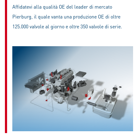
Affidatevi alla qualità OE del leader di mercato
Pierburg, il quale vanta una produzione OE di oltre
125.000 valvole al giorno e oltre 350 valvole di serie.