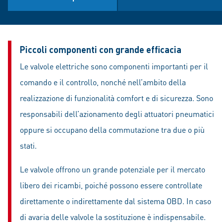
Piccoli componenti con grande efficacia
Le valvole elettriche sono componenti importanti per il
comando e il controllo, nonché nell’ambito della
realizzazione di funzionalità comfort e di sicurezza. Sono
responsabili dell’azionamento degli attuatori pneumatici
oppure si occupano della commutazione tra due o più
stati.
Le valvole offrono un grande potenziale per il mercato
libero dei ricambi, poiché possono essere controllate
direttamente o indirettamente dal sistema OBD. In caso
di avaria delle valvole la sostituzione è indispensabile.