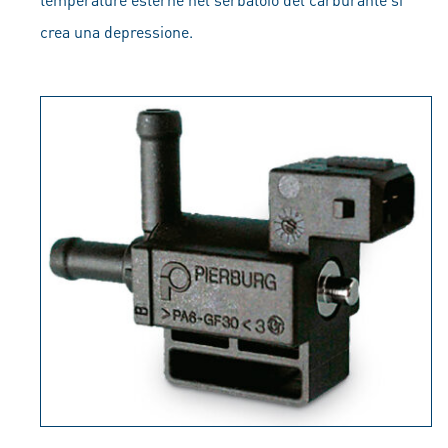
crea una depressione.