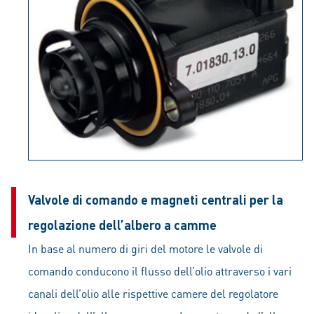
Valvole di comando e magneti centrali per la
regolazione dell’albero a camme
In base al numero di giri del motore le valvole di
comando conducono il flusso dell’olio attraverso i vari
canali dell’olio alle rispettive camere del regolatore