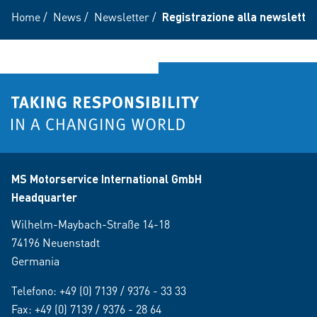
Home
/
News
/
Newsletter
/
Registrazione alla newsletter
MS Motorservice International GmbH
Headquarter
Wilhelm-Maybach-Straße 14-18
74196 Neuenstadt
Germania
Telefono:
+49 (0) 7139 / 9376 - 33 33
Fax: +49 (0) 7139 / 9376 - 28 64