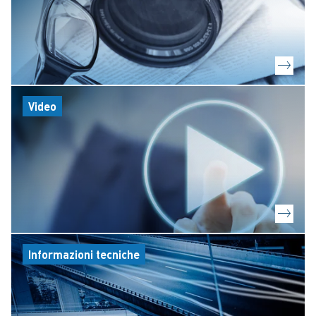
Video
Informazioni tecniche