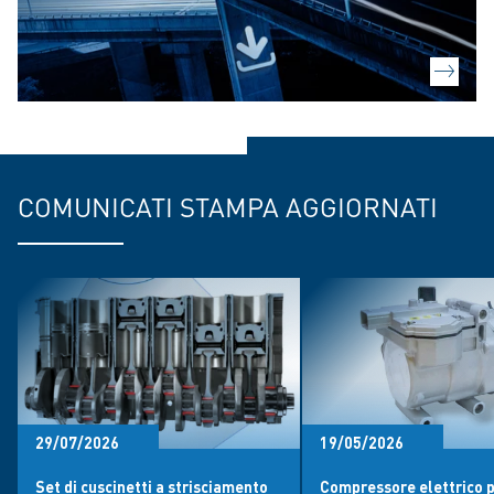
COMUNICATI STAMPA AGGIORNATI
29/07/2026
19/05/2026
Set di cuscinetti a strisciamento
Compressore elettrico 