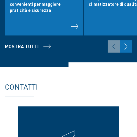
convenienti per maggiore
climatizzatore di qualit
praticità e sicurezza
MOSTRA TUTTI
CONTATTI