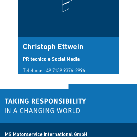
Christoph Ettwein
PR tecnico e Social Media
Telefono:
+49 7139 9376-2996
MS Motorservice International GmbH