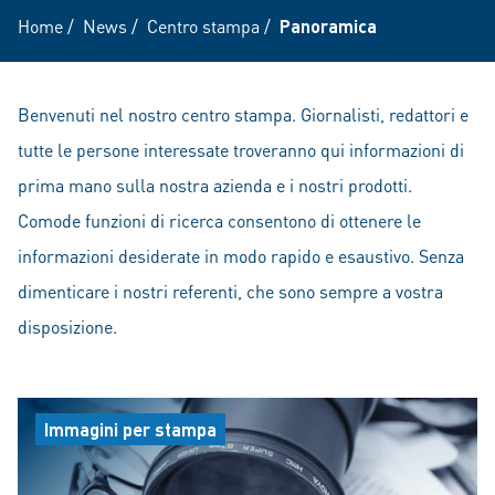
Home
/
News
/
Centro stampa
/
Panoramica
Benvenuti nel nostro centro stampa. Giornalisti, redattori e
tutte le persone interessate troveranno qui informazioni di
prima mano sulla nostra azienda e i nostri prodotti.
Comode funzioni di ricerca consentono di ottenere le
informazioni desiderate in modo rapido e esaustivo. Senza
dimenticare i nostri referenti, che sono sempre a vostra
disposizione.
Immagini per stampa