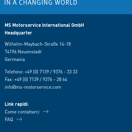
MS Motorservice International GmbH
Headquarter
Wilhelm-Maybach-Straße 14-18
74196 Neuenstadt
Germania
Telefono:
+49 (0) 7139 / 9376 - 33 33
Fax: +49 (0) 7139 / 9376 - 28 64
info@ms-motorservice.com
Link rapidi:
Come contattarci
FAQ