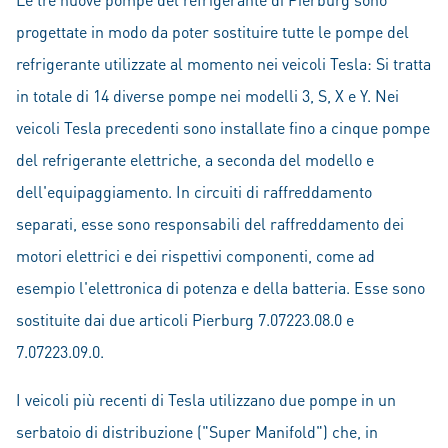
progettate in modo da poter sostituire tutte le pompe del
refrigerante utilizzate al momento nei veicoli Tesla: Si tratta
in totale di 14 diverse pompe nei modelli 3, S, X e Y. Nei
veicoli Tesla precedenti sono installate fino a cinque pompe
del refrigerante elettriche, a seconda del modello e
dell'equipaggiamento. In circuiti di raffreddamento
separati, esse sono responsabili del raffreddamento dei
motori elettrici e dei rispettivi componenti, come ad
esempio l'elettronica di potenza e della batteria. Esse sono
sostituite dai due articoli Pierburg 7.07223.08.0 e
7.07223.09.0.
I veicoli più recenti di Tesla utilizzano due pompe in un
serbatoio di distribuzione ("Super Manifold") che, in