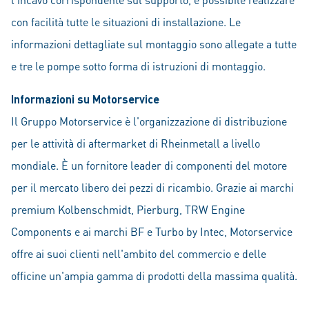
con facilità tutte le situazioni di installazione. Le
informazioni dettagliate sul montaggio sono allegate a tutte
e tre le pompe sotto forma di istruzioni di montaggio.
Informazioni su Motorservice
Il Gruppo Motorservice è l'organizzazione di distribuzione
per le attività di aftermarket di Rheinmetall a livello
mondiale. È un fornitore leader di componenti del motore
per il mercato libero dei pezzi di ricambio. Grazie ai marchi
premium Kolbenschmidt, Pierburg, TRW Engine
Components e ai marchi BF e Turbo by Intec, Motorservice
offre ai suoi clienti nell'ambito del commercio e delle
officine un'ampia gamma di prodotti della massima qualità.