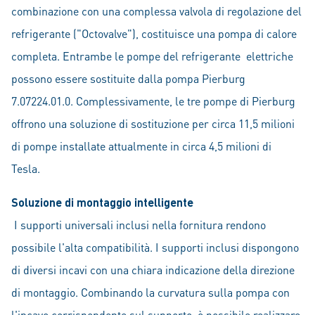
combinazione con una complessa valvola di regolazione del
refrigerante ("Octovalve"), costituisce una pompa di calore
completa. Entrambe le pompe del refrigerante elettriche
possono essere sostituite dalla pompa Pierburg
7.07224.01.0. Complessivamente, le tre pompe di Pierburg
offrono una soluzione di sostituzione per circa 11,5 milioni
di pompe installate attualmente in circa 4,5 milioni di
Tesla.
Soluzione di montaggio intelligente
I supporti universali inclusi nella fornitura rendono
possibile l'alta compatibilità. I supporti inclusi dispongono
di diversi incavi con una chiara indicazione della direzione
di montaggio. Combinando la curvatura sulla pompa con
l'incavo corrispondente sul supporto, è possibile realizzare