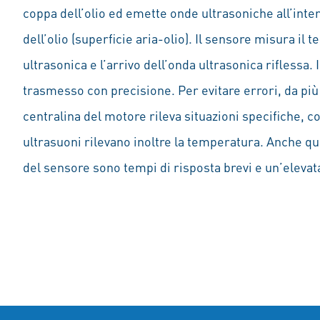
coppa dell’olio ed emette onde ultrasoniche all’inter
dell’olio (superficie aria-olio). Il sensore misura il
ultrasonica e l’arrivo dell’onda ultrasonica riflessa.
trasmesso con precisione. Per evitare errori, da più
centralina del motore rileva situazioni specifiche, 
ultrasuoni rilevano inoltre la temperatura. Anche que
del sensore sono tempi di risposta brevi e un’elevat