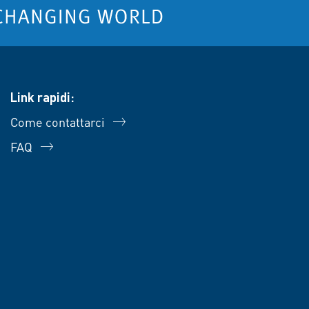
Link rapidi:
Come contattarci
FAQ