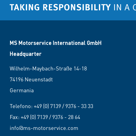
MS Motorservice International GmbH
Headquarter
Wilhelm-Maybach-Straße 14-18
74196 Neuenstadt
Germania
Telefono:
+49 (0) 7139 / 9376 - 33 33
Fax: +49 (0) 7139 / 9376 - 28 64
info@ms-motorservice.com