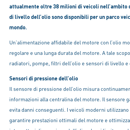
attualmente oltre 38 milioni di veicoli nell’ambito 
di livello dell’olio sono disponibili per un parco veic
mondo.
Un’alimentazione affidabile del motore con l’olio 
regolare e una lunga durata del motore. A tale scop
radiatori, pompe, filtri dell’olio e sensori di livello
Sensori di pressione dell’olio
Il sensore di pressione dell’olio misura continuament
informazioni alla centralina del motore. Il sensore 
evita danni conseguenti. I veicoli moderni utilizzano 
garantire prestazioni ottimali del motore e ottimizz