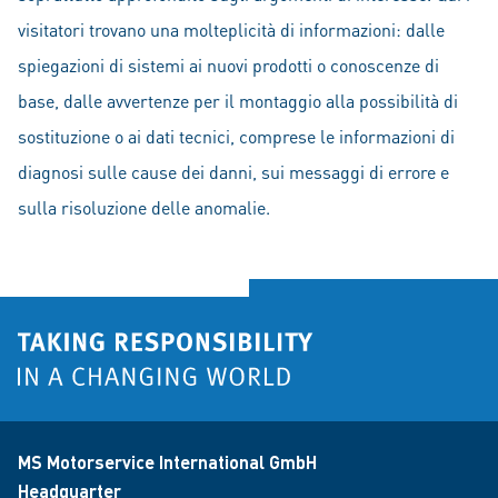
visitatori trovano una molteplicità di informazioni: dalle
spiegazioni di sistemi ai nuovi prodotti o conoscenze di
base, dalle avvertenze per il montaggio alla possibilità di
sostituzione o ai dati tecnici, comprese le informazioni di
diagnosi sulle cause dei danni, sui messaggi di errore e
sulla risoluzione delle anomalie.
MS Motorservice International GmbH
Headquarter