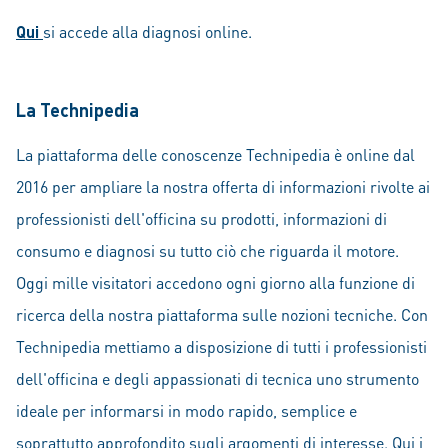
Qui
si accede alla diagnosi online.
La Technipedia
La piattaforma delle conoscenze Technipedia è online dal
2016 per ampliare la nostra offerta di informazioni rivolte ai
professionisti dell'officina su prodotti, informazioni di
consumo e diagnosi su tutto ciò che riguarda il motore.
Oggi mille visitatori accedono ogni giorno alla funzione di
ricerca della nostra piattaforma sulle nozioni tecniche. Con
Technipedia mettiamo a disposizione di tutti i professionisti
dell'officina e degli appassionati di tecnica uno strumento
ideale per informarsi in modo rapido, semplice e
soprattutto approfondito sugli argomenti di interesse. Qui i