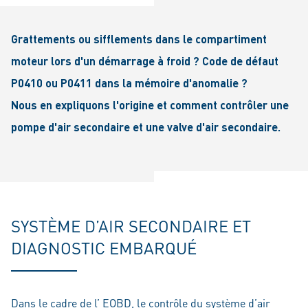
Grattements ou sifflements dans le compartiment
moteur lors d'un démarrage à froid ? Code de défaut
P0410 ou P0411 dans la mémoire d'anomalie ?
Nous en expliquons l'origine et comment contrôler une
pompe d'air secondaire et une valve d'air secondaire.
SYSTÈME D’AIR SECONDAIRE ET
DIAGNOSTIC EMBARQUÉ
Dans le cadre de l’ EOBD, le contrôle du système d’air