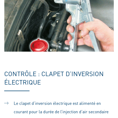
CONTRÔLE : CLAPET D’INVERSION
ÉLECTRIQUE
Le clapet d’inversion électrique est alimenté en
courant pour la durée de l’injection d’air secondaire