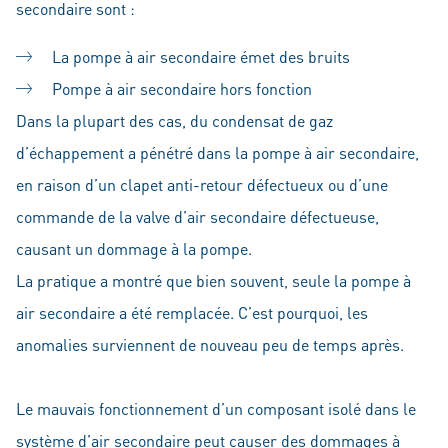
secondaire sont :
La pompe à air secondaire émet des bruits
Pompe à air secondaire hors fonction
Dans la plupart des cas, du condensat de gaz
d’échappement a pénétré dans la pompe à air secondaire,
en raison d’un clapet anti-retour défectueux ou d’une
commande de la valve d’air secondaire défectueuse,
causant un dommage à la pompe.
La pratique a montré que bien souvent, seule la pompe à
air secondaire a été remplacée. C’est pourquoi, les
anomalies surviennent de nouveau peu de temps après.
Le mauvais fonctionnement d’un composant isolé dans le
système d’air secondaire peut causer des dommages à