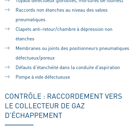
Tuyaux défectueux (porosités, morsures de fouines)
Raccords non étanches au niveau des valves
pneumatiques
Clapets anti-retour/chambre à dépression non
étanches
Membranes ou joints des positionneurs pneumatiques
défectueux/poreux
Défauts d’étanchéité dans la conduite d’aspiration
Pompe à vide défectueuse
CONTRÔLE : RACCORDEMENT VERS
LE COLLECTEUR DE GAZ
D’ÉCHAPPEMENT