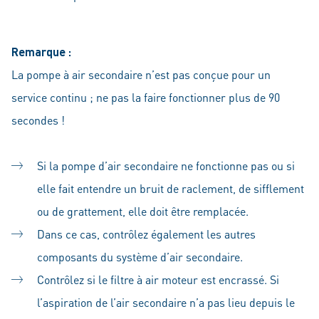
Remarque :
La pompe à air secondaire n’est pas conçue pour un
service continu ; ne pas la faire fonctionner plus de 90
secondes !
Si la pompe d’air secondaire ne fonctionne pas ou si
elle fait entendre un bruit de raclement, de sifflement
ou de grattement, elle doit être remplacée.
Dans ce cas, contrôlez également les autres
composants du système d’air secondaire.
Contrôlez si le filtre à air moteur est encrassé. Si
l’aspiration de l’air secondaire n’a pas lieu depuis le