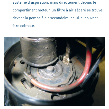
système d’aspiration, mais directement depuis le
compartiment moteur, un filtre à air séparé se trouve
devant la pompe à air secondaire, celui-ci pouvant
être colmaté.