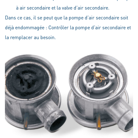
à air secondaire et la valve d’air secondaire.
Dans ce cas, il se peut que la pompe d’air secondaire soit
déjà endommagée : Contrôler la pompe d’air secondaire et
la remplacer au besoin.