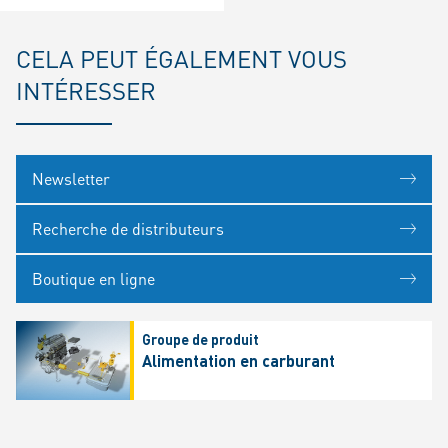
CELA PEUT ÉGALEMENT VOUS
INTÉRESSER
Newsletter
Recherche de distributeurs
Boutique en ligne
Groupe de produit
Alimentation en carburant