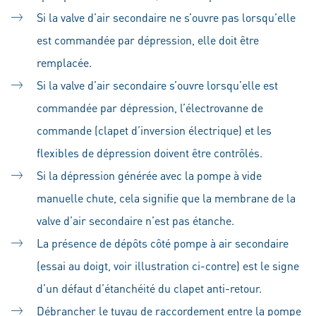
Si la valve d’air secondaire ne s’ouvre pas lorsqu’elle
est commandée par dépression, elle doit être
remplacée.
Si la valve d’air secondaire s’ouvre lorsqu’elle est
commandée par dépression, l’électrovanne de
commande (clapet d’inversion électrique) et les
flexibles de dépression doivent être contrôlés.
Si la dépression générée avec la pompe à vide
manuelle chute, cela signifie que la membrane de la
valve d’air secondaire n’est pas étanche.
La présence de dépôts côté pompe à air secondaire
(essai au doigt, voir illustration ci-contre) est le signe
d’un défaut d’étanchéité du clapet anti-retour.
Débrancher le tuyau de raccordement entre la pompe