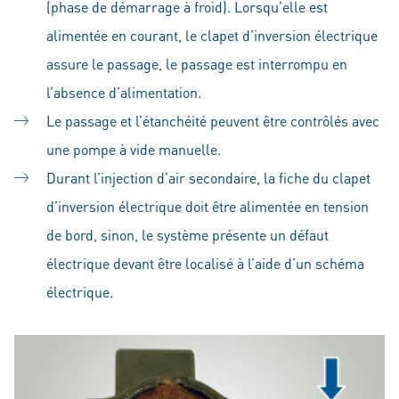
(phase de démarrage à froid). Lorsqu’elle est
alimentée en courant, le clapet d’inversion électrique
assure le passage, le passage est interrompu en
l’absence d’alimentation.
Le passage et l’étanchéité peuvent être contrôlés avec
une pompe à vide manuelle.
Durant l’injection d’air secondaire, la fiche du clapet
d’inversion électrique doit être alimentée en tension
de bord, sinon, le système présente un défaut
électrique devant être localisé à l’aide d’un schéma
électrique.