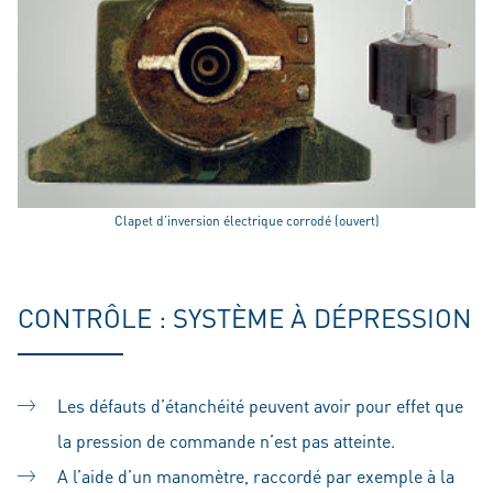
Clapet d’inversion électrique corrodé (ouvert)
CONTRÔLE : SYSTÈME À DÉPRESSION
Les défauts d’étanchéité peuvent avoir pour effet que
la pression de commande n’est pas atteinte.
A l’aide d’un manomètre, raccordé par exemple à la