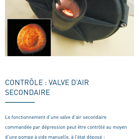
CONTRÔLE : VALVE D’AIR
SECONDAIRE
Le fonctionnement d’une valve d’air secondaire
commandée par dépression peut être contrôlé au moyen
d’une pompe à vide manuelle, à l’état déposé :