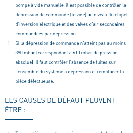
pompe à vide manuelle, il est possible de contrôler la
dépression de commande (le vide) au niveau du clapet
d’inversion électrique et des valves d’air secondaires
commandées par dépression.
Si la dépression de commande n’atteint pas au moins
390 mbar (correspondant à 610 mbar de pression
absolue), il faut contrôler l’absence de fuites sur
l’ensemble du système à dépression et remplacer la
pièce défectueuse.
LES CAUSES DE DÉFAUT PEUVENT
ÊTRE :