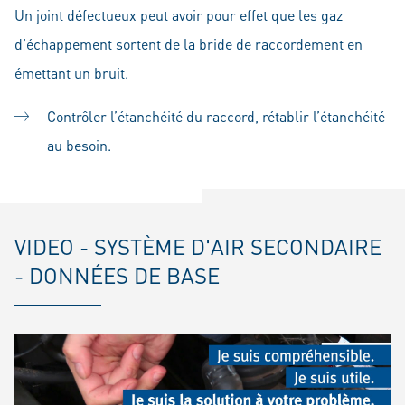
Un joint défectueux peut avoir pour effet que les gaz
d’échappement sortent de la bride de raccordement en
émettant un bruit.
Contrôler l’étanchéité du raccord, rétablir l’étanchéité
au besoin.
VIDEO - SYSTÈME D'AIR SECONDAIRE
- DONNÉES DE BASE