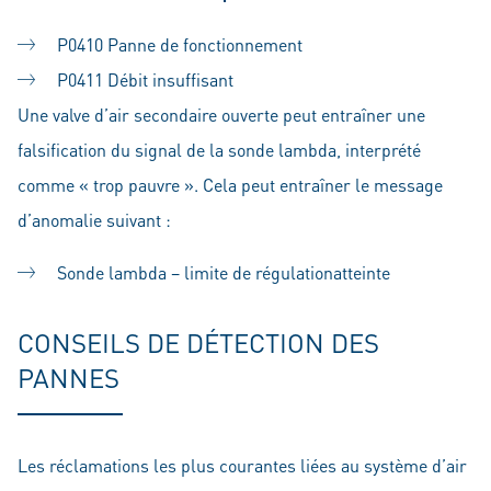
P0410 Panne de fonctionnement
P0411 Débit insuffisant
Une valve d’air secondaire ouverte peut entraîner une
falsification du signal de la sonde lambda, interprété
comme « trop pauvre ». Cela peut entraîner le message
d’anomalie suivant :
Sonde lambda – limite de régulationatteinte
CONSEILS DE DÉTECTION DES
PANNES
Les réclamations les plus courantes liées au système d’air