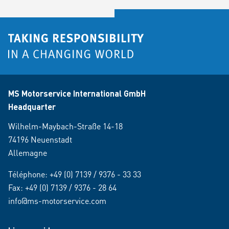
MS Motorservice International GmbH
Headquarter
Wilhelm-Maybach-Straße 14-18
74196 Neuenstadt
Allemagne
Téléphone:
+49 (0) 7139 / 9376 - 33 33
Fax: +49 (0) 7139 / 9376 - 28 64
info@ms-motorservice.com