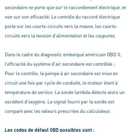
secondaire ne porte que sur le raccordement électrique, et
non sur son efficacité. Le contrôle du raccord électrique
porte sur les courts-circuits vers la masse, les courts-
circuits vers la tension d’alimentation et les coupures.
Dans le cadre du diagnostic embarqué américain OBD II,
l’efficacité du système d’air secondaire est contrôlée :
Pour le contrôle, la pompe à air secondaire est mise en
circuit une fois par cycle de conduite, le moteur étant à
température de service. La sonde lambda détecte alors un
excédent d’oxygène. Le signal fourni par la sonde est
comparé avec les valeurs prescrites du calculateur.
Les codes de défaut OBD possibles sont :