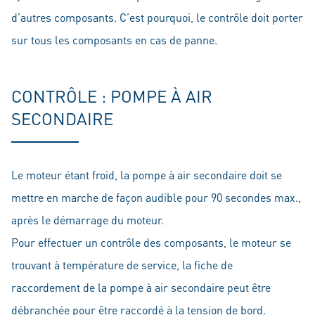
d’autres composants. C’est pourquoi, le contrôle doit porter
sur tous les composants en cas de panne.
CONTRÔLE : POMPE À AIR
SECONDAIRE
Le moteur étant froid, la pompe à air secondaire doit se
mettre en marche de façon audible pour 90 secondes max.,
après le démarrage du moteur.
Pour effectuer un contrôle des composants, le moteur se
trouvant à température de service, la fiche de
raccordement de la pompe à air secondaire peut être
débranchée pour être raccordé à la tension de bord.