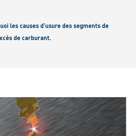
oi les causes d'usure des segments de
excès de carburant.