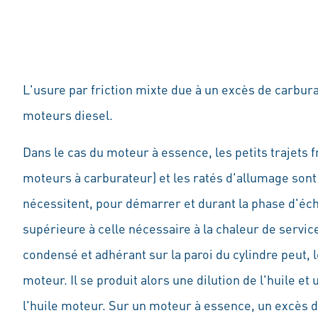
L'usure par friction mixte due à un excès de carbur
moteurs diesel.
Dans le cas du moteur à essence, les petits trajets
moteurs à carburateur) et les ratés d'allumage sont
nécessitent, pour démarrer et durant la phase d'éc
supérieure à celle nécessaire à la chaleur de service
condensé et adhérant sur la paroi du cylindre peut, l
moteur. Il se produit alors une dilution de l'huile et 
l'huile moteur. Sur un moteur à essence, un excès 