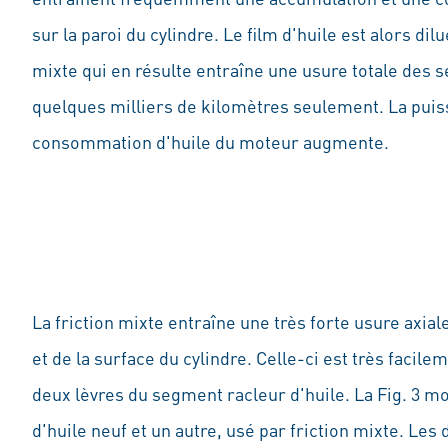
sur la paroi du cylindre. Le film d'huile est alors dil
mixte qui en résulte entraîne une usure totale des 
quelques milliers de kilomètres seulement. La puis
consommation d'huile du moteur augmente.
La friction mixte entraîne une très forte usure axia
et de la surface du cylindre. Celle-ci est très facil
deux lèvres du segment racleur d'huile. La Fig. 3 
d'huile neuf et un autre, usé par friction mixte. Les