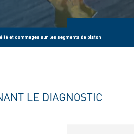
éité et dommages sur les segments de piston
ANT LE DIAGNOSTIC