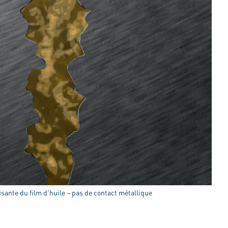
isante du film d'huile – pas de contact métallique