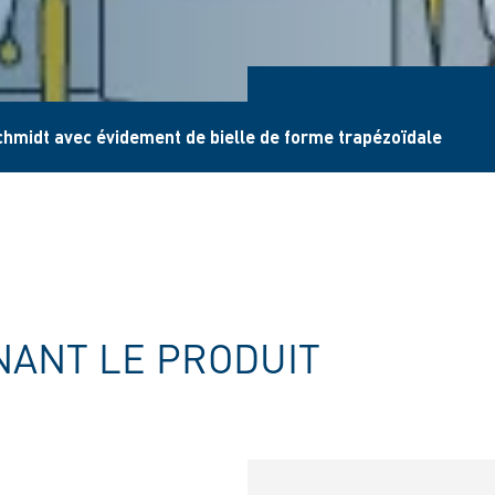
hmidt avec évidement de bielle de forme trapézoïdale
ANT LE PRODUIT