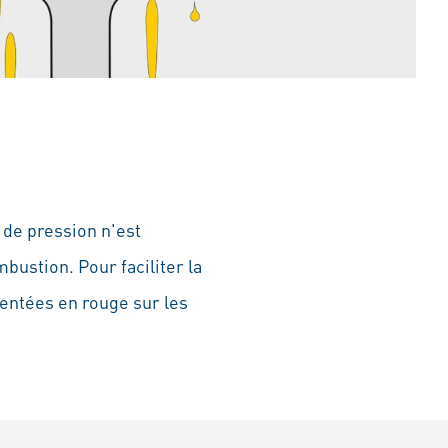
 de pression n'est
bustion. Pour faciliter la
entées en rouge sur les