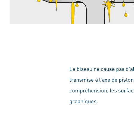
Le biseau ne cause pas d'a
transmise à l'axe de piston
compréhension, les surface
graphiques.