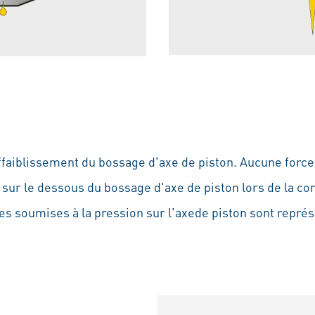
ffaiblissement du bossage d'axe de piston. Aucune force
 sur le dessous du bossage d'axe de piston lors de la com
s soumises à la pression sur l'axede piston sont représ