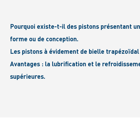
Pourquoi existe-t-il des pistons présentant un
forme ou de conception.
Les pistons à évidement de bielle trapézoïda
Avantages : la lubrification et le refroidissem
supérieures.