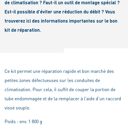
de climatisation ? Faut-il un outil de montage spécial ?
Est-il possible d’éviter une réduction du débit ? Vous
trouverez ici des informations importantes sur le bon
kit de réparation.
Ce kit permet une réparation rapide et bon marché des
petites zones défectueuses sur les conduites de
climatisation. Pour cela, il suffit de couper la portion de
tube endommagée et de la remplacer à l’aide d’un raccord
vissé souple.
Poids : env. 1 800 g