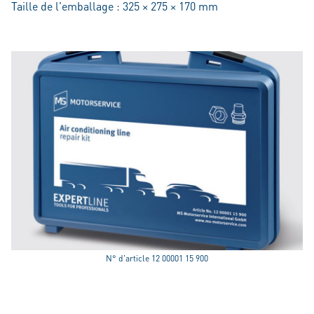
Taille de l'emballage : 325 × 275 × 170 mm
N° d'article 12 00001 15 900