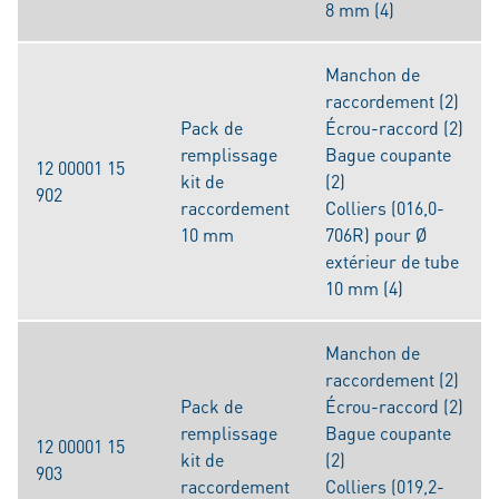
8 mm (4)
Manchon de
raccordement (2)
Pack de
Écrou-raccord (2)
remplissage
Bague coupante
12 00001 15
kit de
(2)
902
raccordement
Colliers (016,0-
10 mm
706R) pour Ø
extérieur de tube
10 mm (4)
Manchon de
raccordement (2)
Pack de
Écrou-raccord (2)
remplissage
Bague coupante
12 00001 15
kit de
(2)
903
raccordement
Colliers (019,2-