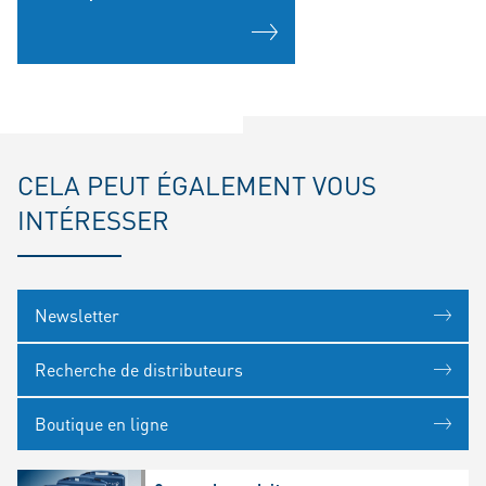
CELA PEUT ÉGALEMENT VOUS
INTÉRESSER
Newsletter
Recherche de distributeurs
Boutique en ligne