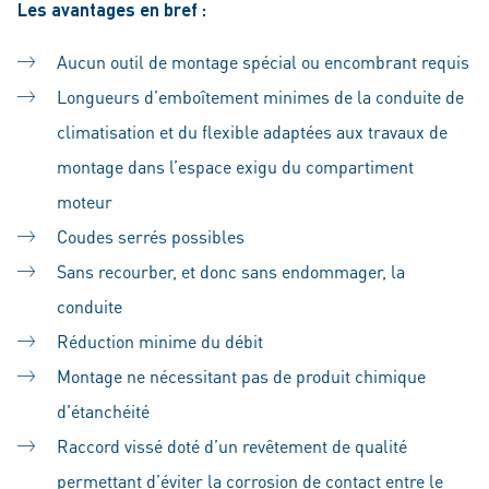
Les avantages en bref :
Aucun outil de montage spécial ou encombrant requis
Longueurs d’emboîtement minimes de la conduite de
climatisation et du flexible adaptées aux travaux de
montage dans l’espace exigu du compartiment
moteur
Coudes serrés possibles
Sans recourber, et donc sans endommager, la
conduite
Réduction minime du débit
Montage ne nécessitant pas de produit chimique
d'étanchéité
Raccord vissé doté d’un revêtement de qualité
permettant d’éviter la corrosion de contact entre le