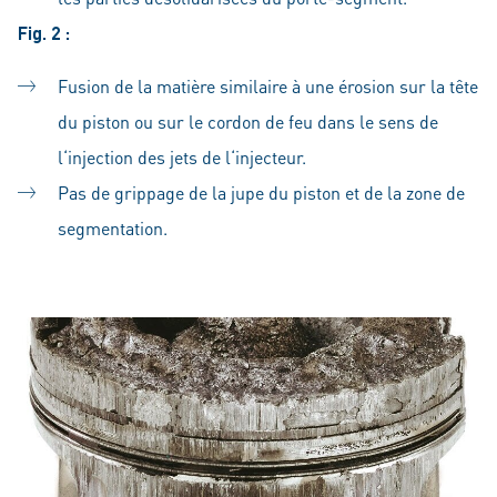
Fig. 2 :
Fusion de la matière similaire à une érosion sur la tête
du piston ou sur le cordon de feu dans le sens de
l‘injection des jets de l‘injecteur.
Pas de grippage de la jupe du piston et de la zone de
segmentation.