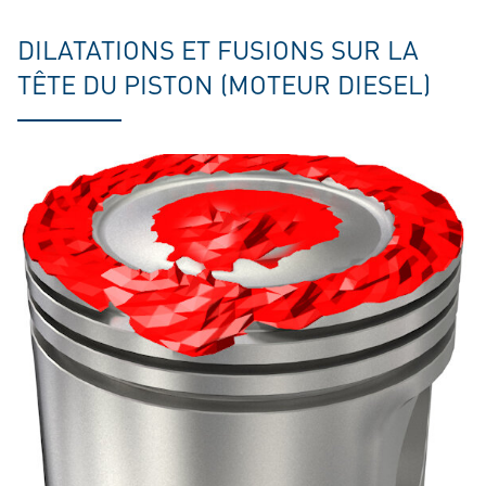
DILATATIONS ET FUSIONS SUR LA
TÊTE DU PISTON (MOTEUR DIESEL)