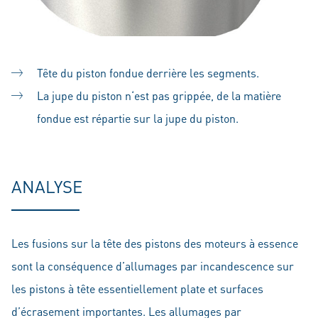
Tête du piston fondue derrière les segments.
La jupe du piston n‘est pas grippée, de la matière
fondue est répartie sur la jupe du piston.
ANALYSE
Les fusions sur la tête des pistons des moteurs à essence
sont la conséquence d’allumages par incandescence sur
les pistons à tête essentiellement plate et surfaces
d’écrasement importantes. Les allumages par