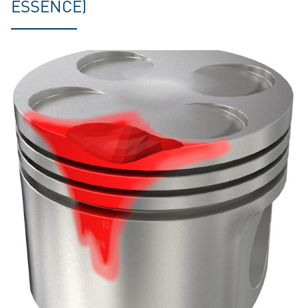
ESSENCE)