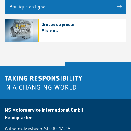
Boutique en ligne
Groupe de produit
Pistons
MS Motorservice International GmbH
Headquarter
Wilhelm-Maybach-Straße 14-18