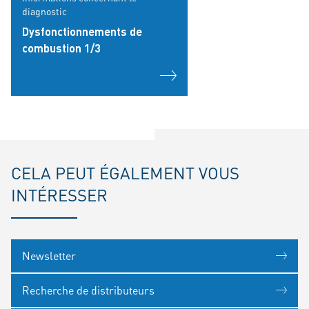
diagnostic
Dysfonctionnements de
combustion 1/3
CELA PEUT ÉGALEMENT VOUS
INTÉRESSER
Newsletter
Recherche de distributeurs