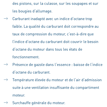
des pistons, sur la culasse, sur les soupapes et sur
les bougies d‘allumage.
Carburant inadapté avec un indice d‘octane trop
faible. La qualité du carburant doit correspondre au
taux de compression du moteur, c’est-à-dire que
l’indice d’octane du carburant doit couvrir le besoin
d’octane du moteur dans tous les états de
fonctionnement.
Présence de gazole dans l‘essence : baisse de l‘indice
d‘octane du carburant.
Température élevée du moteur et de l‘air d‘admission
suite à une ventilation insuffisante du compartiment
moteur.
Surchauffe générale du moteur.