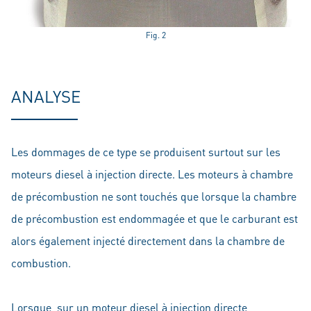
Fig. 2
ANALYSE
Les dommages de ce type se produisent surtout sur les
moteurs diesel à injection directe. Les moteurs à chambre
de précombustion ne sont touchés que lorsque la chambre
de précombustion est endommagée et que le carburant est
alors également injecté directement dans la chambre de
combustion.
Lorsque, sur un moteur diesel à injection directe,