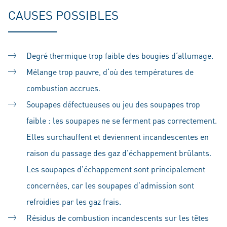
CAUSES POSSIBLES
Degré thermique trop faible des bougies d‘allumage.
Mélange trop pauvre, d‘où des températures de
combustion accrues.
Soupapes défectueuses ou jeu des soupapes trop
faible : les soupapes ne se ferment pas correctement.
Elles surchauffent et deviennent incandescentes en
raison du passage des gaz d’échappement brûlants.
Les soupapes d’échappement sont principalement
concernées, car les soupapes d’admission sont
refroidies par les gaz frais.
Résidus de combustion incandescents sur les têtes