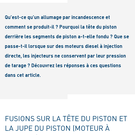
Qu’est-ce qu’un allumage par incandescence et
comment se produit-il ? Pourquoi la tête du piston
derrière les segments de piston a-t-elle fondu ? Que se
passe-t-il lorsque sur des moteurs diesel à injection
directe, les injecteurs ne conservent par leur pression
de tarage ? Découvrez les réponses à ces questions
dans cet article.
FUSIONS SUR LA TÊTE DU PISTON ET
LA JUPE DU PISTON (MOTEUR À