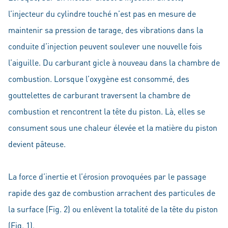
l’injecteur du cylindre touché n’est pas en mesure de
maintenir sa pression de tarage, des vibrations dans la
conduite d’injection peuvent soulever une nouvelle fois
l’aiguille. Du carburant gicle à nouveau dans la chambre de
combustion. Lorsque l’oxygène est consommé, des
gouttelettes de carburant traversent la chambre de
combustion et rencontrent la tête du piston. Là, elles se
consument sous une chaleur élevée et la matière du piston
devient pâteuse.
La force d’inertie et l’érosion provoquées par le passage
rapide des gaz de combustion arrachent des particules de
la surface (Fig. 2) ou enlèvent la totalité de la tête du piston
(Fig. 1).