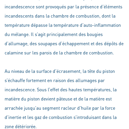
incandescence sont provoqués par la présence d’éléments
incandescents dans la chambre de combustion, dont la
température dépasse la température d’auto-inflammation
du mélange. Il s’agit principalement des bougies
d’allumage, des soupapes d’échappement et des dépôts de
calamine sur les parois de la chambre de combustion.
Au niveau de la surface d’écrasement, la tête du piston
s’échauffe fortement en raison des allumages par
incandescence. Sous l’effet des hautes températures, la
matière du piston devient pâteuse et de la matière est
arrachée jusqu’au segment racleur d’huile par la force
d’inertie et les gaz de combustion s’introduisant dans la
zone détériorée.