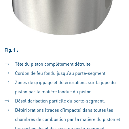
Fig. 1 :
Tête du piston complètement détruite.
Cordon de feu fondu jusqu‘au porte-segment.
Zones de grippage et détériorations sur la jupe du
piston par la matière fondue du piston.
Désolidarisation partielle du porte-segment.
Détériorations (traces d‘impacts) dans toutes les
chambres de combustion par la matière du piston et
les parties désolidarisées du porte-segment.