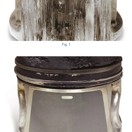
Fig. 1