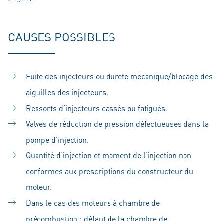
CAUSES POSSIBLES
Fuite des injecteurs ou dureté mécanique/blocage des
aiguilles des injecteurs.
Ressorts d‘injecteurs cassés ou fatigués.
Valves de réduction de pression défectueuses dans la
pompe d‘injection.
Quantité d‘injection et moment de l‘injection non
conformes aux prescriptions du constructeur du
moteur.
Dans le cas des moteurs à chambre de
précombustion : défaut de la chambre de